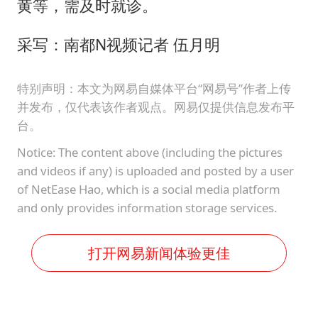
黄等，需及时就诊。
采写：南都N视频记者 伍月明
特别声明：本文为网易自媒体平台“网易号”作者上传
并发布，仅代表该作者观点。网易仅提供信息发布平
台。
Notice: The content above (including the pictures
and videos if any) is uploaded and posted by a user
of NetEase Hao, which is a social media platform
and only provides information storage services.
打开网易新闻体验更佳