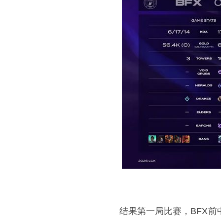
结果第一局比赛，BFX