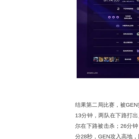
结果第二局比赛，被GEN
13分钟，两队在下路打出
尔在下路被击杀；26分钟
分28秒，GEN攻入高地