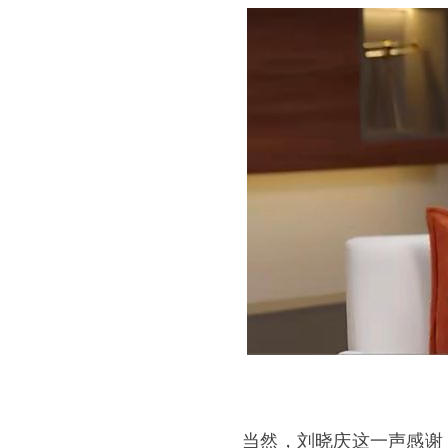
当然，刘晓庆这一声感谢