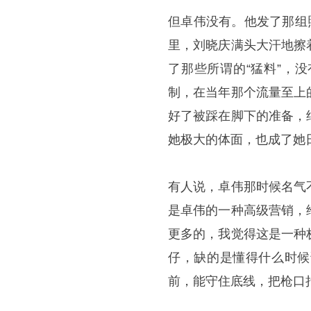
但卓伟没有。他发了那组
里，刘晓庆满头大汗地擦
了那些所谓的“猛料”，
制，在当年那个流量至上
好了被踩在脚下的准备，
她极大的体面，也成了她
有人说，卓伟那时候名气
是卓伟的一种高级营销，
更多的，我觉得这是一种
仔，缺的是懂得什么时候
前，能守住底线，把枪口