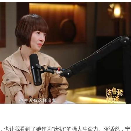
，也让我看到了她作为“庆奶”的强大生命力。俗话说，宁