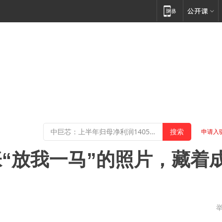
申请入
“放我一马”的照片，藏着