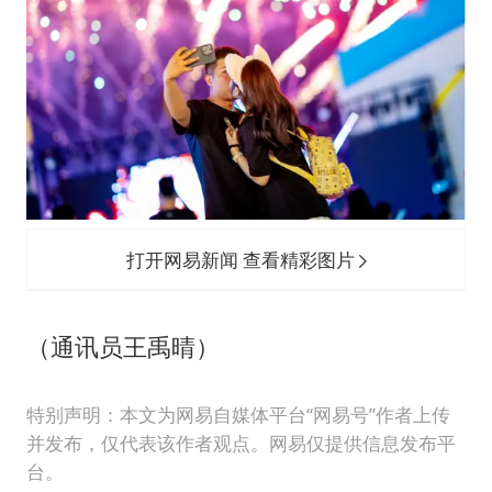
打开网易新闻 查看精彩图片
（通讯员王禹晴）
特别声明：本文为网易自媒体平台“网易号”作者上传
并发布，仅代表该作者观点。网易仅提供信息发布平
台。