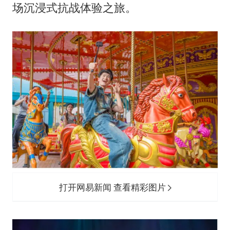
场沉浸式抗战体验之旅。
打开网易新闻 查看精彩图片