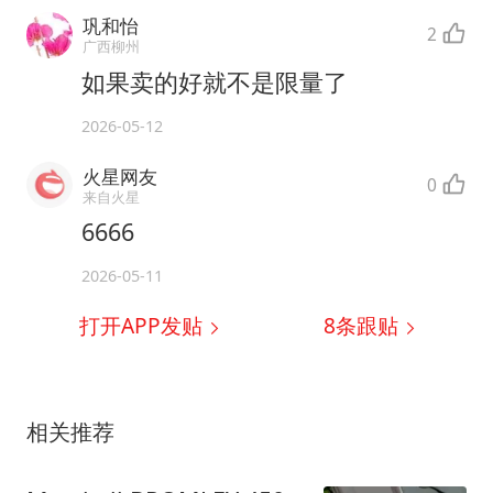
巩和怡
2
广西柳州
如果卖的好就不是限量了
2026-05-12
火星网友
0
来自火星
6666
2026-05-11
打开APP发贴
8
条跟贴
相关推荐