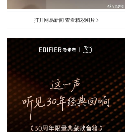
打开网易新闻 查看精彩图片