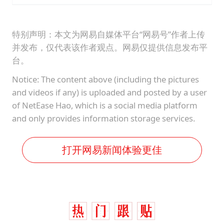
特别声明：本文为网易自媒体平台“网易号”作者上传
并发布，仅代表该作者观点。网易仅提供信息发布平
台。
Notice: The content above (including the pictures
and videos if any) is uploaded and posted by a user
of NetEase Hao, which is a social media platform
and only provides information storage services.
打开网易新闻体验更佳