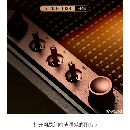
打开网易新闻 查看精彩图片