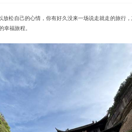
以放松自己的心情，你有好久没来一场说走就走的旅行，
年的幸福旅程。