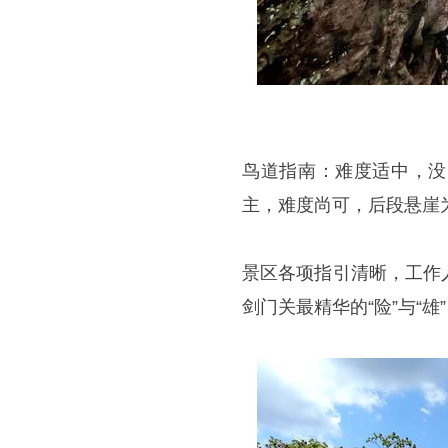
鸟道指南：难度适中，没
主，难度尚可，后段悬崖
景区各项指引清晰，工作
剑门关最精华的“险”与“