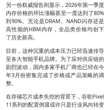
另一份权威报告则显示，2026年第一季度
内存价格的环比涨幅甚至一度达到了80%
到90%。无论是DRAM、NAND闪存还是
高性能的HBM内存，全品类价格均创下
了历史新高。
目前，这种沉重的成本压力已经迅速传导
至各大智能手机品牌。为了应对供应链的
剧烈波动，国内多家手机厂商也已经在今
年3月份密集完成了价格或产品策略的调
整。
在存储芯片成本失控的背景下，谷歌Pixel
11系列的配置倒退或许只是行业风向转变