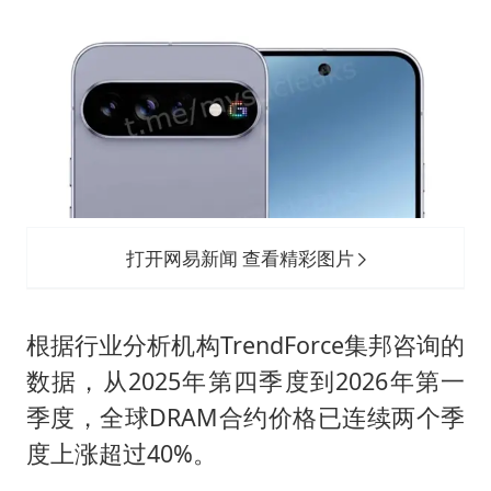
打开网易新闻 查看精彩图片
根据行业分析机构TrendForce集邦咨询的
数据，从2025年第四季度到2026年第一
季度，全球DRAM合约价格已连续两个季
度上涨超过40%。