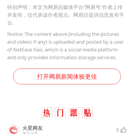
特别声明：本文为网易自媒体平台“网易号”作者上传
并发布，仅代表该作者观点。网易仅提供信息发布平
台。
Notice: The content above (including the pictures
and videos if any) is uploaded and posted by a user
of NetEase Hao, which is a social media platform
and only provides information storage services.
打开网易新闻体验更佳
火星网友
9
来自火星