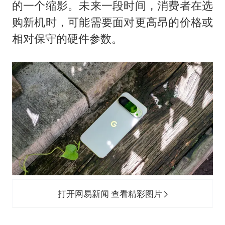
的一个缩影。未来一段时间，消费者在选
购新机时，可能需要面对更高昂的价格或
相对保守的硬件参数。
打开网易新闻 查看精彩图片