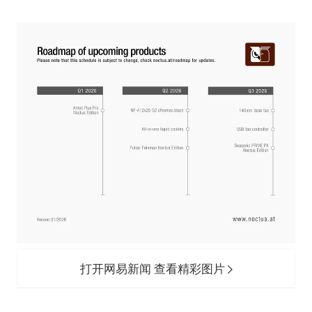
打开网易新闻 查看精彩图片