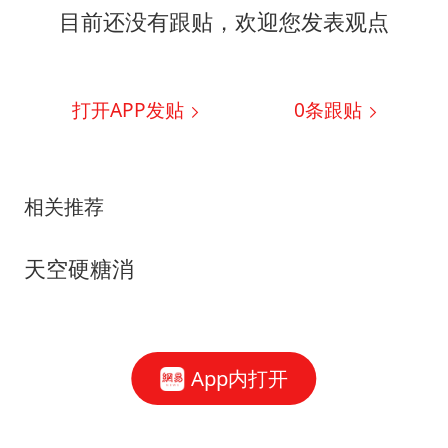
目前还没有跟贴，欢迎您发表观点
打开APP发贴
0
条跟贴
相关推荐
天空硬糖消
App内打开