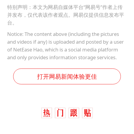
特别声明：本文为网易自媒体平台“网易号”作者上传
并发布，仅代表该作者观点。网易仅提供信息发布平
台。
Notice: The content above (including the pictures
and videos if any) is uploaded and posted by a user
of NetEase Hao, which is a social media platform
and only provides information storage services.
打开网易新闻体验更佳