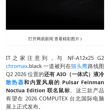
打开网易新闻 查看精彩图片
IT之家注意到，与 NF-A12x25 G2
chromax
.black 一道被列在
猫头鹰
路线图
Q2 2026 位置的
还有 AIO（一体式）液冷
散热器
和内置风扇的 Pulsar Feinman
Noctua Edition 联名鼠标
。这三款产品
有望在 2026 COMPUTEX 台北国际电脑
展上正式发布。