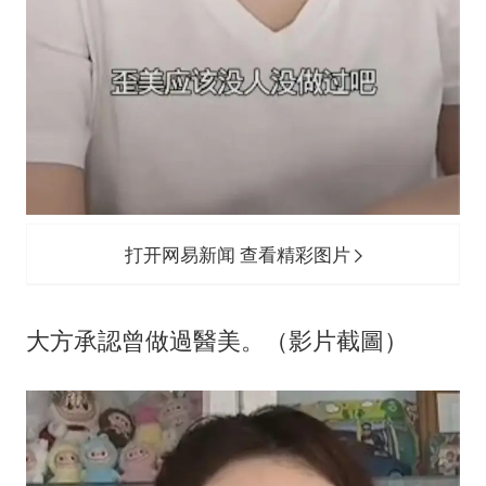
打开网易新闻 查看精彩图片
大方承認曾做過醫美。（影片截圖）