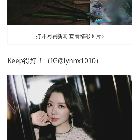
打开网易新闻 查看精彩图片
Keep得好！（IG@lynnx1010）