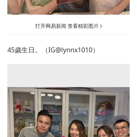
打开网易新闻 查看精彩图片
45歲生日。（IG@lynnx1010）