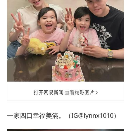
打开网易新闻 查看精彩图片
一家四口幸福美滿。（IG@lynnx1010）