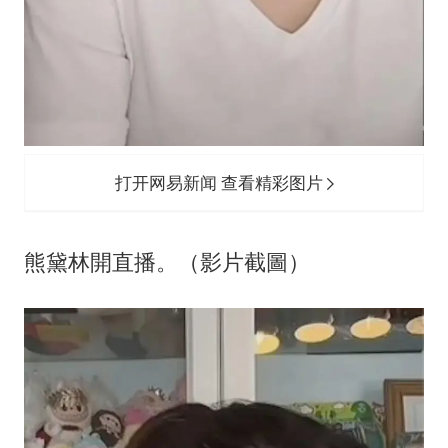
打开网易新闻 查看精彩图片
熊黛林開直播。（影片截圖）