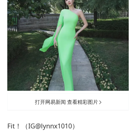
打开网易新闻 查看精彩图片
Fit！（IG@lynnx1010）