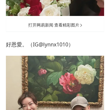
打开网易新闻 查看精彩图片
好恩愛。（IG@lynnx1010）