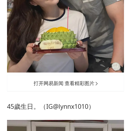
打开网易新闻 查看精彩图片
45歲生日。（IG@lynnx1010）