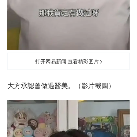
打开网易新闻 查看精彩图片
大方承認曾做過醫美。（影片截圖）