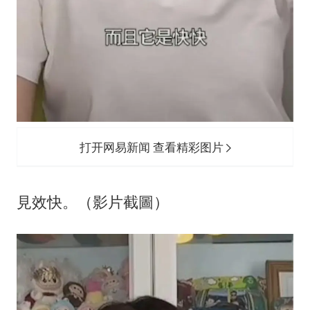
打开网易新闻 查看精彩图片
見效快。（影片截圖）