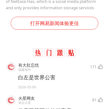
of NetEase Hao, which is a social media platform
and only provides information storage services.
打开网易新闻体验更佳
有大肚忘忧
171
福建福州
白左是世界公害
2026-05-09
火星网友
81
来自火星