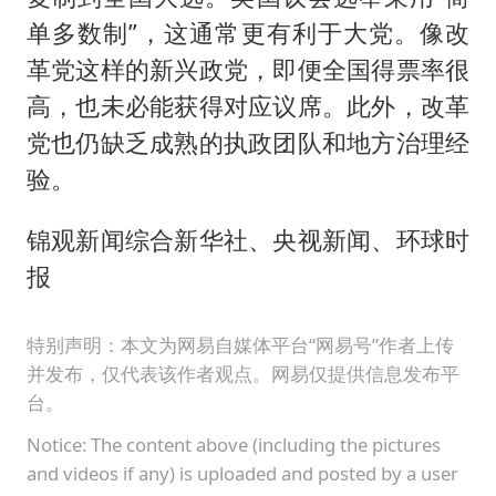
单多数制”，这通常更有利于大党。像改
革党这样的新兴政党，即便全国得票率很
高，也未必能获得对应议席。此外，改革
党也仍缺乏成熟的执政团队和地方治理经
验。
锦观新闻综合新华社、央视新闻、环球时
报
特别声明：本文为网易自媒体平台“网易号”作者上传
并发布，仅代表该作者观点。网易仅提供信息发布平
台。
Notice: The content above (including the pictures
and videos if any) is uploaded and posted by a user