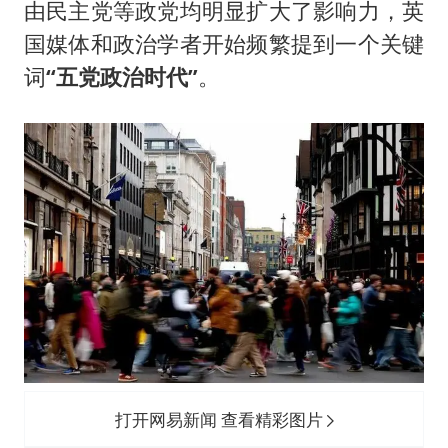
由民主党等政党均明显扩大了影响力，英
国媒体和政治学者开始频繁提到一个关键
词
“五党政治时代”
。
打开网易新闻 查看精彩图片