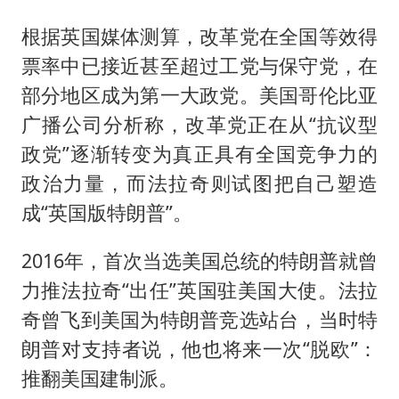
根据英国媒体测算，改革党在全国等效得
票率中已接近甚至超过工党与保守党，在
部分地区成为第一大政党。美国哥伦比亚
广播公司分析称，改革党正在从“抗议型
政党”逐渐转变为真正具有全国竞争力的
政治力量，而法拉奇则试图把自己塑造
成“英国版特朗普”。
2016年，首次当选美国总统的特朗普就曾
力推法拉奇“出任”英国驻美国大使。法拉
奇曾飞到美国为特朗普竞选站台，当时特
朗普对支持者说，他也将来一次“脱欧”：
推翻美国建制派。