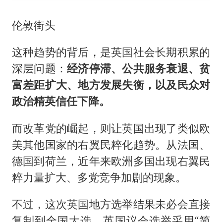
伦敦街头
这种趋势的背后，是英国社会长期积累的
深层问题：
经济停滞、公共服务衰退、贫
富差距扩大、地方发展失衡，以及民众对
政治精英信任下降。
而改革党的崛起，则让英国出现了类似欧
美其他国家的右翼民粹化趋势。从法国、
德国到荷兰，近年来欧洲多国出现右翼民
粹力量扩大、多党竞争加剧的现象。
不过，这次英国地方选举结果未必会直接
复制到全国大选。英国议会选举采用“简