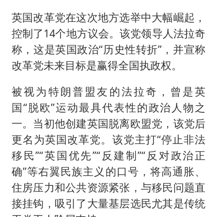
英国改革党在这次地方选举中大幅崛起，
控制了14个地方议会。该党领导人法拉奇
称，这是英国政治“历史性转折”，并宣称
改革党未来目标是赢得全国执政权。
被视为特朗普盟友的法拉奇，曾是英
国“脱欧”运动最具代表性的政治人物之
一。当初他创建英国脱离欧盟党，该党后
更名为英国改革党。该党主打“停止非法
移民”“英国优先”“反建制”“反对政治正
确”等右翼民族主义的口号，将高通胀、
住房压力和公共资源紧张，与移民问题直
接挂钩，吸引了大量基层选民尤其是传统