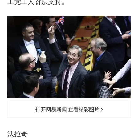
工党工人阶层支持。
打开网易新闻 查看精彩图片
法拉奇