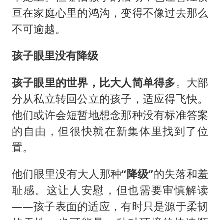
亘在家庭心里的鸿沟，变得不像过去那么
不可逾越。
孩子眼里没有降级
孩子眼里的世界，比大人简单得多
。大部
分从私立转回公立的孩子，适应得飞快。
他们或许会短暂地想念那种没有标准答案
的自由，但很快就在新集体里找到了位
置。
他们眼里没有大人那种
“降级”
的失落和羞
耻感。这让人安慰，但也需要审慎解读
——孩子表面的适应，有时只是源于柔韧