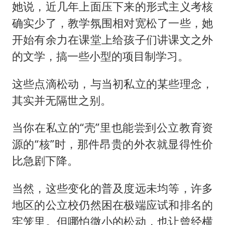
她说，近几年上面压下来的形式主义考核
确实少了，教学氛围相对宽松了一些，她
开始有余力在课堂上给孩子们讲课文之外
的文学，搞一些小型的项目制学习。
这些点滴松动，与当初私立的某些理念，
其实并无隔世之别。
当你在私立的“壳”里也能尝到公立教育资
源的“核”时，那件昂贵的外衣就显得性价
比急剧下降。
当然，这些变化的普及度远未均等，许多
地区的公立校仍然困在极端应试和排名的
牢笼里。但哪怕微小的松动，也让曾经横