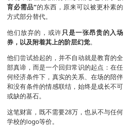
育必需品”
的东西，原来可以被更朴素的
方式部分替代。
他们放弃的，或许
只是一张昂贵的入场
券，以及附着其上的阶层幻觉
。
他们尝试拾起的，并不自动就是教育的全
部真谛，而是一个回归常识的起点：在任
何经济条件下，真实的关系、在场的陪伴
和没有条件的情感联结，始终是成长不可
或缺的基石。
这笔财富，既不需要28万，也从不与任何
学校的logo等价。