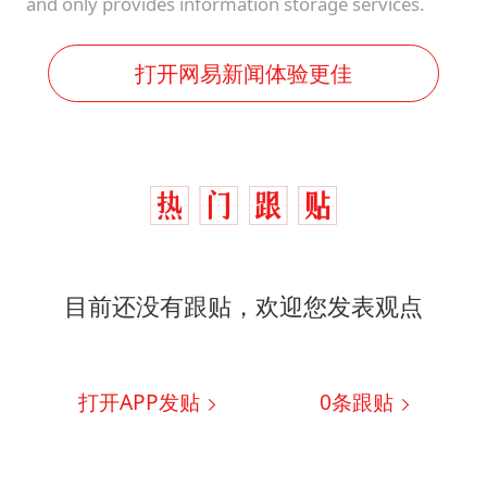
and only provides information storage services.
打开网易新闻体验更佳
目前还没有跟贴，欢迎您发表观点
打开APP发贴
0
条跟贴