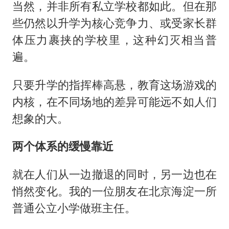
当然，并非所有私立学校都如此。但在那
些仍然以升学为核心竞争力、或受家长群
体压力裹挟的学校里，这种幻灭相当普
遍。
只要升学的指挥棒高悬，教育这场游戏的
内核，在不同场地的差异可能远不如人们
想象的大。
两个体系的缓慢靠近
就在人们从一边撤退的同时，另一边也在
悄然变化。我的一位朋友在北京海淀一所
普通公立小学做班主任。