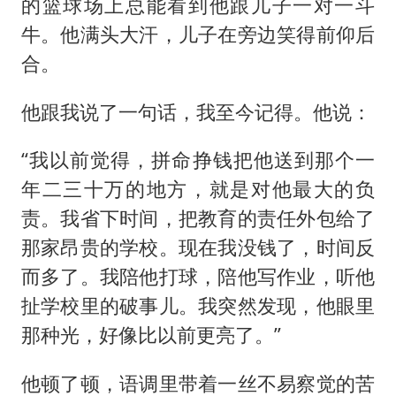
的篮球场上总能看到他跟儿子一对一斗
牛。他满头大汗，儿子在旁边笑得前仰后
合。
他跟我说了一句话，我至今记得。他说：
“我以前觉得，拼命挣钱把他送到那个一
年二三十万的地方，就是对他最大的负
责。我省下时间，把教育的责任外包给了
那家昂贵的学校。现在我没钱了，时间反
而多了。我陪他打球，陪他写作业，听他
扯学校里的破事儿。我突然发现，他眼里
那种光，好像比以前更亮了。”
他顿了顿，语调里带着一丝不易察觉的苦