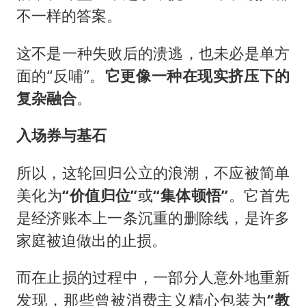
不一样的答案。
这不是一种失败后的溃逃，也未必是单方
面的“反哺”。
它更像一种在现实挤压下的
复杂融合
。
入场券与基石
所以，这轮回归公立的浪潮，不应被简单
美化为
“价值归位”
或
“集体顿悟”
。它首先
是经济账本上一条沉重的删除线，是许多
家庭被迫做出的止损。
而在止损的过程中，一部分人意外地重新
发现，那些曾被消费主义精心包装为
“教