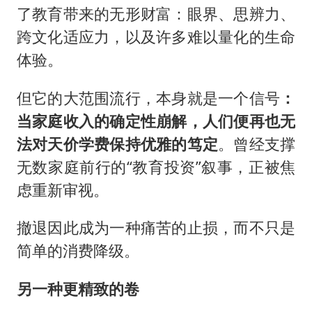
了教育带来的无形财富：眼界、思辨力、
跨文化适应力，以及许多难以量化的生命
体验。
但它的大范围流行，本身就是一个信号
：
当家庭收入的确定性崩解，人们便再也无
法对天价学费保持优雅的笃定
。曾经支撑
无数家庭前行的“教育投资”叙事，正被焦
虑重新审视。
撤退因此成为一种痛苦的止损，而不只是
简单的消费降级。
另一种更精致的卷