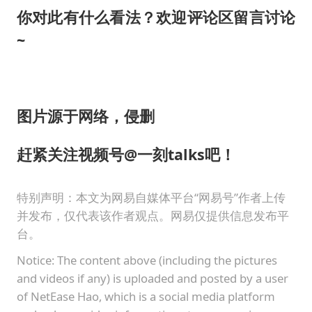
你对此有什么看法？欢迎评论
区留言讨论
~
图片源于网络，侵删
赶紧关注视频号@
一刻
talks吧！
特别声明：本文为网易自媒体平台“网易号”作者上传
并发布，仅代表该作者观点。网易仅提供信息发布平
台。
Notice: The content above (including the pictures
and videos if any) is uploaded and posted by a user
of NetEase Hao, which is a social media platform