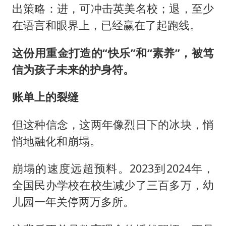
出策略：进，可冲击英美名校；退，至少
在语言和眼界上，已经赢在了起跑线。
这份用重金打造的“快乐”和“素养”，被笃
信为孩子未来的护身符。
账单上的裂缝
但这种信念，这两年像烈日下的冰块，悄
悄地融化和崩塌。
崩塌的速度远超预料。2023到2024年，
全国民办学校在校生减少了三百多万，幼
儿园一年关停两万多所。