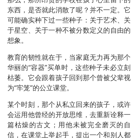
东西，是否就此消散了呢？并不一定。它
可能确实种下过一些种子：关于艺术、关
于星空、关于一种不被分数定义的自由的
想象。
教育的韧性就在于，当家庭无力再为那个
华丽的“容器”买单时，这些种子未必立刻
枯萎。它会跟着孩子回到那个曾被父辈视
为“牢笼”的公立课堂。
某个时刻，那个从私立回来的孩子，或许
会运用他曾经的开放思维，去重新诠释一
篇枯燥的古文；用他未被完全磨灭的自
信，在课堂上举起手，提出一个和别人都