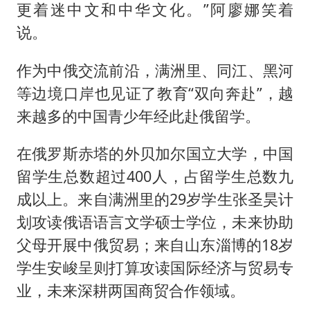
更着迷中文和中华文化。”阿廖娜笑着
说。
作为中俄交流前沿，满洲里、同江、黑河
等边境口岸也见证了教育“双向奔赴”，越
来越多的中国青少年经此赴俄留学。
在俄罗斯赤塔的外贝加尔国立大学，中国
留学生总数超过400人，占留学生总数九
成以上。来自满洲里的29岁学生张圣昊计
划攻读俄语语言文学硕士学位，未来协助
父母开展中俄贸易；来自山东淄博的18岁
学生安峻呈则打算攻读国际经济与贸易专
业，未来深耕两国商贸合作领域。