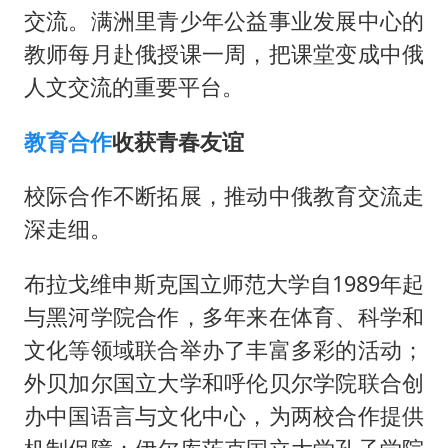
交流。满洲里青少年公益事业发展中心的
教师每月赴俄授课一周，把课堂变成中俄
人文交流的重要平台。
教育合作
收获青春友谊
校际合作不断拓展，推动中俄教育交流走
深走细。
布拉戈维申斯克国立师范大学自1989年起
与黑河学院合作，多年来在体育、科学和
文化等领域联合举办了丰富多彩的活动；
外贝加尔国立大学和呼伦贝尔学院联合创
办中国语言与文化中心，为两校合作提供