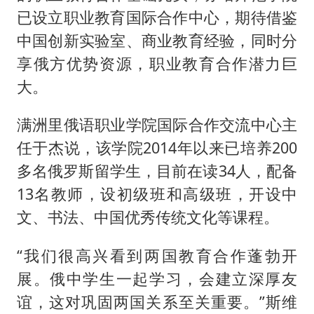
已设立职业教育国际合作中心，期待借鉴
中国创新实验室、商业教育经验，同时分
享俄方优势资源，职业教育合作潜力巨
大。
满洲里俄语职业学院国际合作交流中心主
任于杰说，该学院2014年以来已培养200
多名俄罗斯留学生，目前在读34人，配备
13名教师，设初级班和高级班，开设中
文、书法、中国优秀传统文化等课程。
“我们很高兴看到两国教育合作蓬勃开
展。俄中学生一起学习，会建立深厚友
谊，这对巩固两国关系至关重要。”斯维