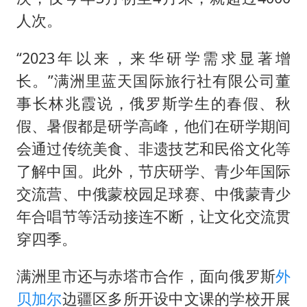
人次。
“2023年以来，来华研学需求显著增
长。”满洲里蓝天国际旅行社有限公司董
事长林兆霞说，俄罗斯学生的春假、秋
假、暑假都是研学高峰，他们在研学期间
会通过传统美食、非遗技艺和民俗文化等
了解中国。此外，节庆研学、青少年国际
交流营、中俄蒙校园足球赛、中俄蒙青少
年合唱节等活动接连不断，让文化交流贯
穿四季。
满洲里市还与赤塔市合作，面向俄罗斯
外
贝加尔
边疆区多所开设中文课的学校开展