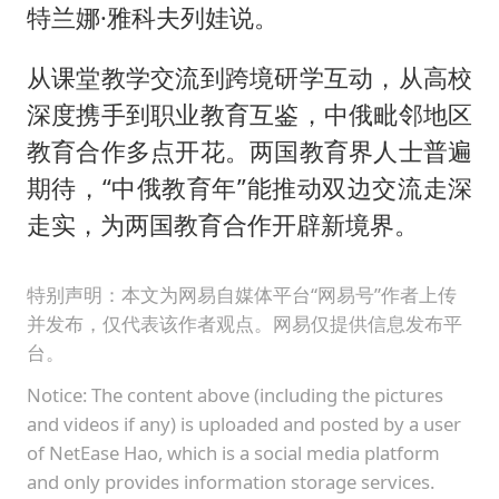
特兰娜·雅科夫列娃说。
从课堂教学交流到跨境研学互动，从高校
深度携手到职业教育互鉴，中俄毗邻地区
教育合作多点开花。两国教育界人士普遍
期待，“中俄教育年”能推动双边交流走深
走实，为两国教育合作开辟新境界。
特别声明：本文为网易自媒体平台“网易号”作者上传
并发布，仅代表该作者观点。网易仅提供信息发布平
台。
Notice: The content above (including the pictures
and videos if any) is uploaded and posted by a user
of NetEase Hao, which is a social media platform
and only provides information storage services.