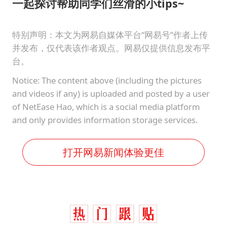
东航：国内客票提前14天免费退改
一起探讨帮助同学们丝滑的小tips~
名创优品回应女子吐槽内裤质量差
特别声明：本文为网易自媒体平台“网易号”作者上传
日本试射“战斧”导弹，国防部回应
并发布，仅代表该作者观点。网易仅提供信息发布平
夯实基础开新局
台。
Notice: The content above (including the pictures
and videos if any) is uploaded and posted by a user
of NetEase Hao, which is a social media platform
and only provides information storage services.
打开网易新闻体验更佳