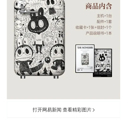
打开网易新闻 查看精彩图片