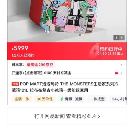
打开网易新闻 查看精彩图片