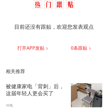
目前还没有跟贴，欢迎您发表观点
打开APP发贴
0
条跟贴
相关推荐
被健康家电「背刺」后，
这届年轻人更会买了
36氪