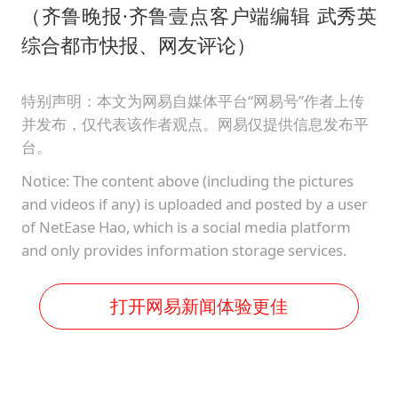
（齐鲁晚报·齐鲁壹点客户端编辑 武秀英
综合都市快报、网友评论）
特别声明：本文为网易自媒体平台“网易号”作者上传
并发布，仅代表该作者观点。网易仅提供信息发布平
台。
Notice: The content above (including the pictures
and videos if any) is uploaded and posted by a user
of NetEase Hao, which is a social media platform
and only provides information storage services.
打开网易新闻体验更佳