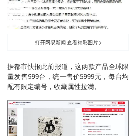
打开网易新闻 查看精彩图片
据都市快报此前报道，这两款产品全球限
量发售999台，统一售价5999元，每台均
配有限定编号，收藏属性拉满。