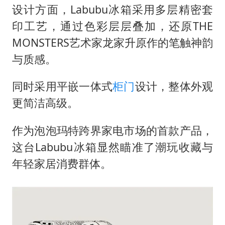
设计方面，Labubu冰箱采用多层精密套
印工艺，通过色彩层层叠加，还原THE
MONSTERS艺术家龙家升原作的笔触神韵
与质感。
同时采用平嵌一体式
柜门
设计，整体外观
更简洁高级。
作为泡泡玛特跨界家电市场的首款产品，
这台Labubu冰箱显然瞄准了潮玩收藏与
年轻家居消费群体。