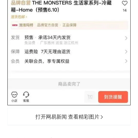
打开网易新闻 查看精彩图片