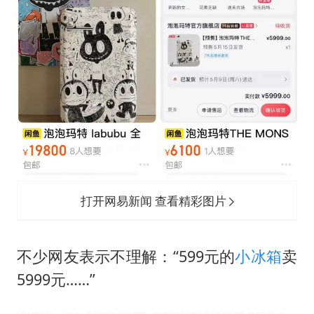
打开网易新闻 查看精彩图片
不少网友表示不理解：“599元的
小冰箱
卖
5999元……”