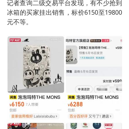
记者查询二级交易平台发现，有不少抢到
冰箱的买家挂出销售，标价6150至19800
元不等。