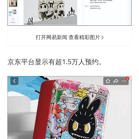
打开网易新闻 查看精彩图片
京东平台显示有超1.5万人预约。