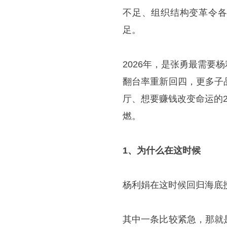
不足、组织结构变革令各
足。
2026年，是张勇最需
翻台率重新回四，更多子
厅、想要赚钱改变命运的
燃。
1、为什么在这时候
杨利娟在这时候回归海底
其中一条比较紧急，那就