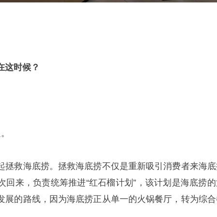
在这时候？
边。
起拯救海底捞。拯救海底捞不仅是重新吸引消费者来海底
次回来，负责统筹推进“红石榴计划”，该计划是海底捞的
发展的路线，因为海底捞正从单一的火锅餐厅，转为综合