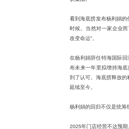
看到海底捞发布杨利娟的
时候。当然对一家企业而
改变命运”。
在杨利娟辞任特海国际回
布未来一年里拟增持海底
到了认可。海底捞释放的
延续至今。
杨利娟的回归不仅是统筹
2025年门店经营不达