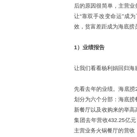
后的原因很简单，主营业
让“靠双手改变命运”成
效，贫富差距成为海底捞
1
）业绩报告
让我们看看杨利娟回归海
先看去年的业绩。海底捞2
划分为六个分部：海底捞
新餐厅以及收购来的举高
集团去年营收432.25
主营业务火锅餐厅的营收，