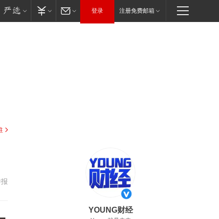
登录
注册免费邮箱
驻
举报
YOUNG财经