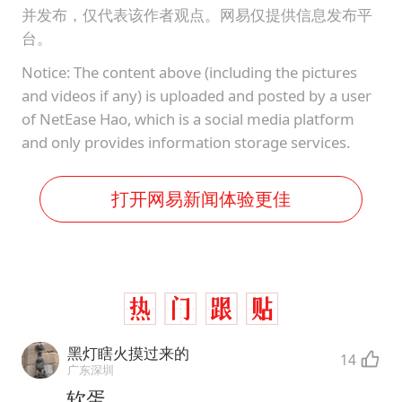
并发布，仅代表该作者观点。网易仅提供信息发布平
台。
Notice: The content above (including the pictures
and videos if any) is uploaded and posted by a user
of NetEase Hao, which is a social media platform
and only provides information storage services.
打开网易新闻体验更佳
黑灯瞎火摸过来的
14
广东深圳
软蛋