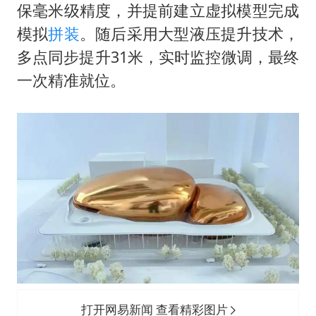
保毫米级精度，并提前建立虚拟模型完成
模拟
拼装
。随后采用大型液压提升技术，
多点同步提升31米，实时监控微调，最终
一次精准就位。
打开网易新闻 查看精彩图片