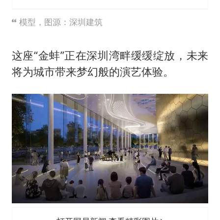
模型，图源：深圳建筑
这座“金蚌”正在深圳湾畔缓缓绽放，未来
将为城市带来梦幻般的演艺体验。