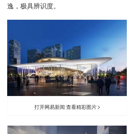
逸，极具辨识度。
打开网易新闻 查看精彩图片