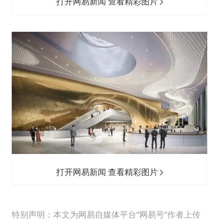
打开网易新闻 查看精彩图片
打开网易新闻 查看精彩图片
特别声明：本文为网易自媒体平台“网易号”作者上传