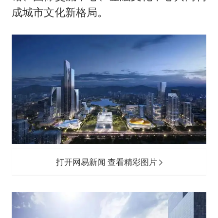
成城市文化新格局。
打开网易新闻 查看精彩图片