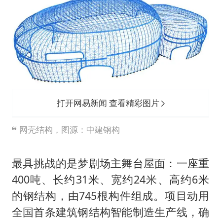
打开网易新闻 查看精彩图片
网壳结构，图源：中建钢构
最具挑战的是梦剧场主舞台屋面：一座重
400吨、长约31米、宽约24米、高约6米
的钢结构，由745根构件组成。项目动用
全国首条建筑钢结构智能制造生产线，确