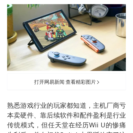
打开网易新闻 查看精彩图片
熟悉游戏行业的玩家都知道，主机厂商亏
本卖硬件、靠后续软件和配件盈利是行业
传统模式，但任天堂在经历Wii U的惨痛