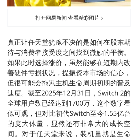
打开网易新闻 查看精彩图片
真正让任天堂犹豫不决的是如何在股东期
待与消费者接受度之间找到微妙的平衡。
如果此时选择涨价，虽然能够在短期内改
善硬件亏损状况，提振资本市场的信心，
但很可能会拖累主机生命周期初期的普及
速度。截至2025年12月31日，Switch 2的
全球用户数已经达到1700万，这个数字看
似可观，但对比初代Switch至今1.55亿台
的庞大体量，显然还有非常大的成长空
间。对于任天堂来说，装机量就是生命