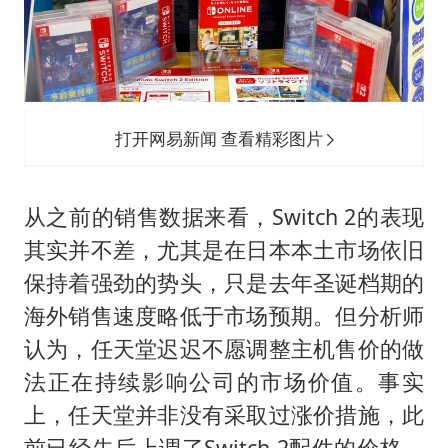
打开网易新闻 查看精彩图片
从之前的销售数据来看，Switch 2的表现
其实并不差，尤其是在日本本土市场依旧
保持着强劲的势头，只是去年圣诞档期的
海外销售速度略低于市场预期。但分析师
认为，任天堂迟迟不愿调整主机售价的做
法正在持续影响公司的市场价值。事实
上，任天堂并非没有采取过涨价措施，此
前已经先后上调了Switch 2配件的价格，