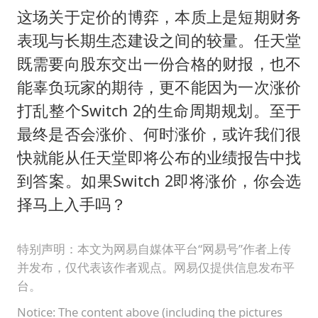
这场关于定价的博弈，本质上是短期财务
表现与长期生态建设之间的较量。任天堂
既需要向股东交出一份合格的财报，也不
能辜负玩家的期待，更不能因为一次涨价
打乱整个Switch 2的生命周期规划。至于
最终是否会涨价、何时涨价，或许我们很
快就能从任天堂即将公布的业绩报告中找
到答案。如果Switch 2即将涨价，你会选
择马上入手吗？
特别声明：本文为网易自媒体平台“网易号”作者上传
并发布，仅代表该作者观点。网易仅提供信息发布平
台。
Notice: The content above (including the pictures