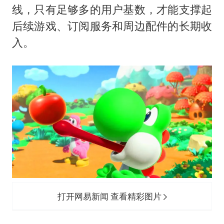
线，只有足够多的用户基数，才能支撑起
后续游戏、订阅服务和周边配件的长期收
入。
打开网易新闻 查看精彩图片