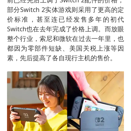
部分Switch 2实体游戏则采用了更高的定
价标准，甚至连已经发售多年的初代
Switch也在去年完成了价格上调。而放眼
整个行业，索尼和微软在过去一年里，也
都因为零部件短缺、美国关税上涨等因
素，先后提高了各自现行主机的售价。