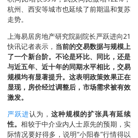
杭州、西安等城市也延续了前期温和复苏
走势。
上海易居房地产研究院副院长严跃进向21
快讯记者表示，
当前的交易数据与规模上
了一个新台阶。不论是环比、同比，还是
与近五年、近十年的同期水平相比，交易
规模均有显著提升。这表明政策效果正在
显现，房价经过调整后，市场需求被有效
激发。
严跃进
认为，
这种规模的扩张具有延续
性。
相较于中介业内人士原先的预期，实
际情况要好得多，说明“小阳春”行情得以