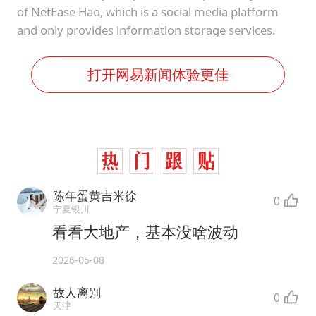
of NetEase Hao, which is a social media platform
and only provides information storage services.
打开网易新闻体验更佳
陈年蛋黄吉米徐
0
宁夏银川
看看大地产，基本没啥波动
2026-05-08
故人离别
0
天津