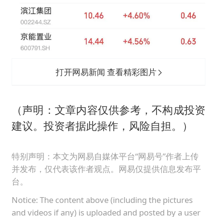
打开网易新闻 查看精彩图片
（声明：文章内容仅供参考，不构成投资
建议。投资者据此操作，风险自担。）
特别声明：本文为网易自媒体平台“网易号”作者上传
并发布，仅代表该作者观点。网易仅提供信息发布平
台。
Notice: The content above (including the pictures
and videos if any) is uploaded and posted by a user