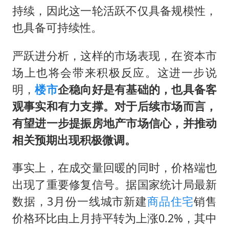
持续，因此这一轮活跃不仅具备规模性，
也具备可持续性。
严跃进分析，这样的市场表现，在资本市
场上也将会带来积极反应。这进一步说
明，
楼市
企稳向好是有基础的，也具备客
观事实和有力支撑。对于后续市场而言，
有望进一步提振房地产市场信心，并推动
相关预期出现积极微调。
事实上，在成交量回暖的同时，价格端也
出现了重要修复信号。据国家统计局最新
数据，3月份一线城市新建
商品住宅
销售
价格环比由上月持平转为上涨0.2%，其中