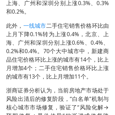
上海、广州和深圳分别上涨0.3%、0.3%
和0.2%。
此外，
一线城市
二手住宅销售价格环比由
上月下降0.1%转为上涨0.4%，北京、上
海、广州和深圳分别上涨0.6%、0.4%、
0.2%和0.4%。70个大中城市中，新建商
品住宅价格环比上涨的城市有14个，比上
月增加4个；二手住宅销售价格环比上涨
的城市有13个，比上月增加11个。
浙商证券分析认为，当前房地产市场处于
风险出清后的修复阶段，“白名单”机制与
核心城市市场修复，验证了“风险化解→