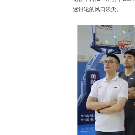
迷讨论的风口浪尖。