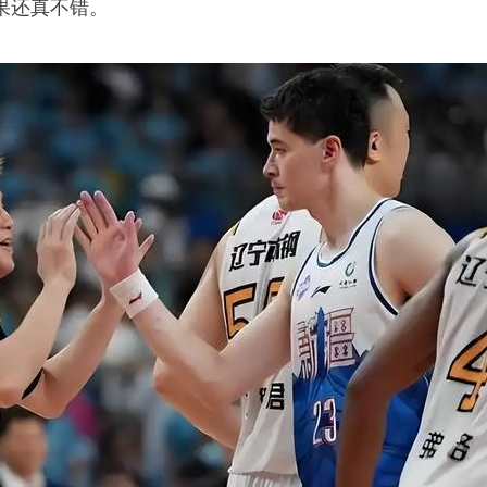
果还真不错。