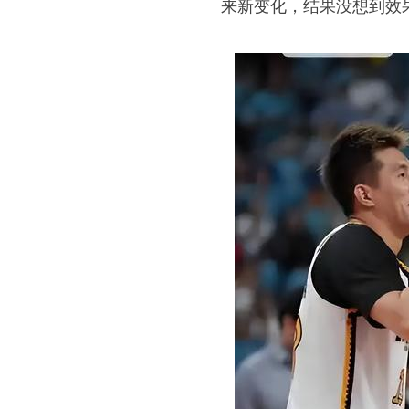
来新变化，结果没想到效