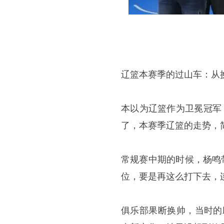
辽篮本赛季的过山车：从
本以为辽篮作为卫冕冠军
了，本赛季辽篮的走势，
常规赛中期的时候，杨鸣
位，要是再这么打下去，
俱乐部果断换帅，当时的