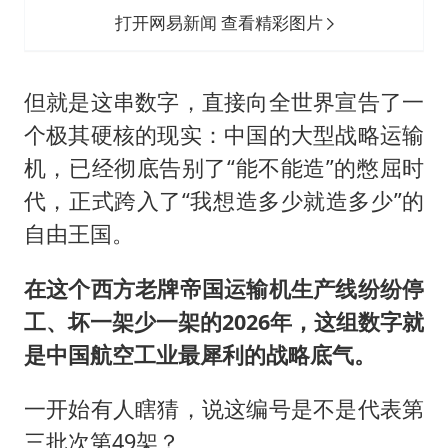
打开网易新闻 查看精彩图片
但就是这串数字，直接向全世界宣告了一
个极其硬核的现实：中国的大型战略运输
机，已经彻底告别了“能不能造”的憋屈时
代，正式跨入了“我想造多少就造多少”的
自由王国。
在这个西方老牌帝国运输机生产线纷纷停
工、坏一架少一架的2026年，这组数字就
是中国航空工业最犀利的战略底气。
一开始有人瞎猜，说这编号是不是代表第
三批次第49架？