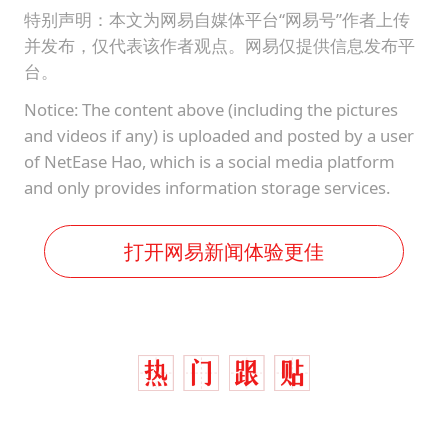
特别声明：本文为网易自媒体平台“网易号”作者上传
并发布，仅代表该作者观点。网易仅提供信息发布平
台。
Notice: The content above (including the pictures
and videos if any) is uploaded and posted by a user
of NetEase Hao, which is a social media platform
and only provides information storage services.
打开网易新闻体验更佳