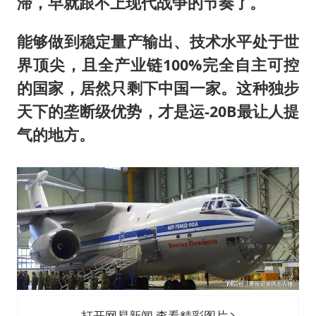
滞，早就跟不上现代战争的节奏了。
能够做到稳定量产输出、技术水平处于世
界顶尖，且全产业链100%完全自主可控
的国家，居然只剩下中国一家。这种独步
天下的垄断级优势，才是运-20B最让人提
气的地方。
打开网易新闻 查看精彩图片