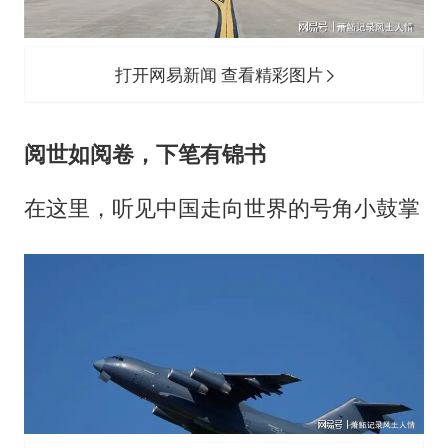
打开网易新闻 查看精彩图片
阅世如阅卷，下笔有锦书
在这里，听见中国走向世界的号角小鼓掌