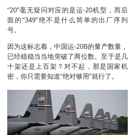
“20”毫无疑问对应的是运-20机型，而后
面的“349”绝不是什么简单的出厂序列
号。
因为这标志着，中国运-20B的量产数量，
已经稳稳当当地突破了两位数。至于是几
十架还是上百架？对不起，那是国家机
密，你只需要知道“绝对够用”就行了。