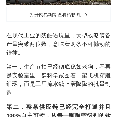
打开网易新闻 查看精彩图片
在现代工业的残酷语境里，大型战略装备
产量突破两位数，意味着两条不可撼动的
铁律。
第一，生产节拍已经彻底稳如老狗，不再
是实验室里一群科学家围着一架飞机精雕
细琢，而是工厂流水线上轰隆隆的批量制
造。
第二，整条供应链已经完全打通并且
100%自主可控，从每一颗航空级别的钛