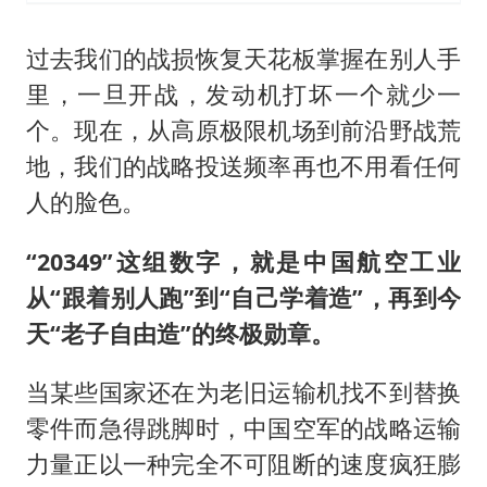
过去我们的战损恢复天花板掌握在别人手
里，一旦开战，发动机打坏一个就少一
个。现在，从高原极限机场到前沿野战荒
地，我们的战略投送频率再也不用看任何
人的脸色。
“20349”这组数字，就是中国航空工业
从“跟着别人跑”到“自己学着造”，再到今
天“老子自由造”的终极勋章。
当某些国家还在为老旧运输机找不到替换
零件而急得跳脚时，中国空军的战略运输
力量正以一种完全不可阻断的速度疯狂膨