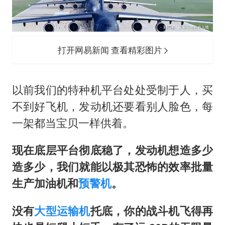
打开网易新闻 查看精彩图片
以前我们的特种机平台处处受制于人，买
不到好飞机，发动机还要看别人脸色，每
一架都当宝贝一样供着。
现在底层平台彻底稳了，发动机想造多少
造多少，我们就能以极其恐怖的效率批量
生产加油机和
预警机
。
没有
大型运输机
托底，你的战斗机飞得再