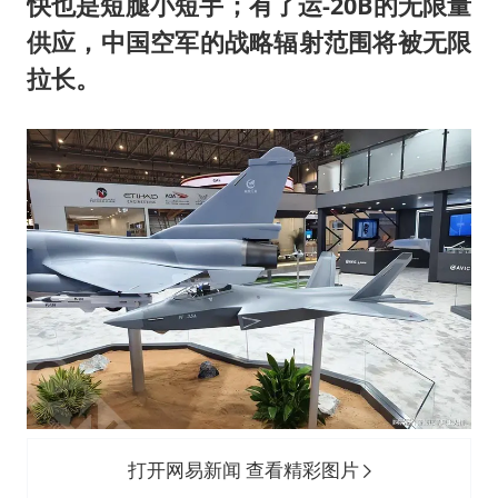
快也是短腿小短手；有了运-20B的无限量
供应，中国空军的战略辐射范围将被无限
拉长。
打开网易新闻 查看精彩图片