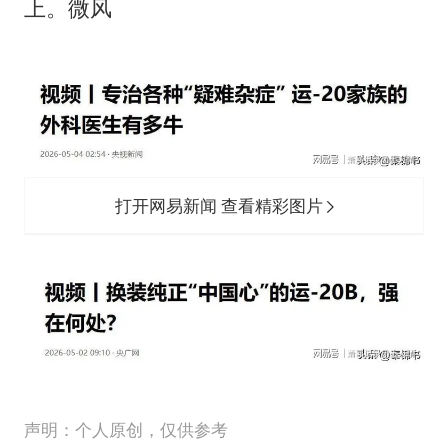
上。微风
打开网易新闻 查看精彩图片
声明：个人原创，仅供参考