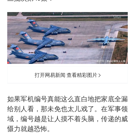
打开网易新闻 查看精彩图片
如果军机编号真能这么直白地把家底全漏
给别人看，那未免也太儿戏了。在军事领
域，编号越是让人摸不着头脑，传递的威
慑力就越恐怖。