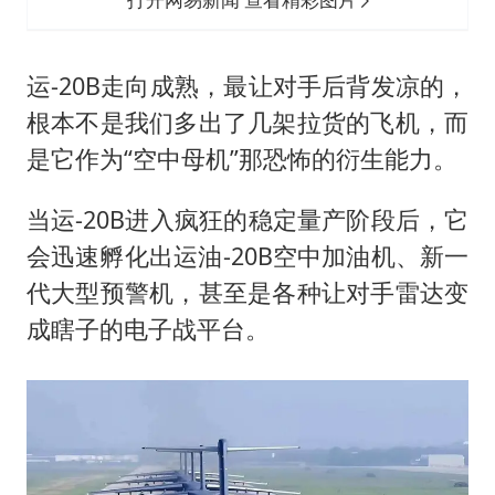
运-20B走向成熟，最让对手后背发凉的，
根本不是我们多出了几架拉货的飞机，而
是它作为“空中母机”那恐怖的衍生能力。
当运-20B进入疯狂的稳定量产阶段后，它
会迅速孵化出运油-20B空中加油机、新一
代大型预警机，甚至是各种让对手雷达变
成瞎子的电子战平台。