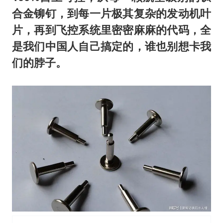
合金铆钉，到每一片极其复杂的发动机叶
片，再到飞控系统里密密麻麻的代码，全
是我们中国人自己搞定的，谁也别想卡我
们的脖子。