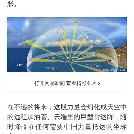
胀。
打开网易新闻 查看精彩图片
在不远的将来，这股力量会幻化成天空中
的远程加油管、云端里的巨型雷达阵，随
时降临在任何需要中国力量抵达的坐标