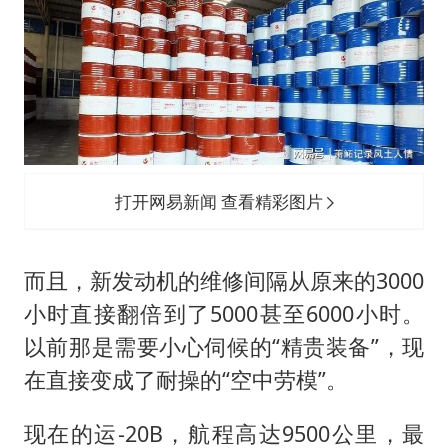
打开网易新闻 查看精彩图片
而且，新发动机的维修间隔从原来的3000
小时直接翻倍到了5000甚至6000小时。
以前那是需要小心伺候的“精贵装备”，现
在直接变成了耐操的“空中劳模”。
现在的运-20B，航程高达9500公里，最