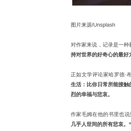
图片来源/Unsplash
对作家来说，记录是一种
持对世界的好奇心的最好
正如文学评论家哈罗德·
生活：比你日常所能接触
烈的幸福与悲哀。
作家毛姆在他的书里也说
几乎人世间的所有悲哀。