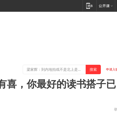
申请入
有喜，你最好的读书搭子已