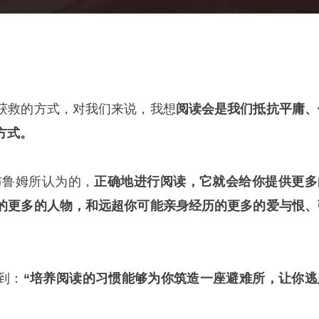
获救的方式，对我们来说，我想
阅读会是我们抵抗平庸、
方式。
布鲁姆所认为的，
正确地进行阅读，它就会给你提供更多
的更多的人物，和远超你可能亲身经历的更多的爱与恨、
到：
“培养阅读的习惯能够为你筑造一座避难所，让你逃
”