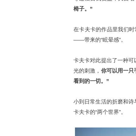
椅子。”
在卡夫卡的作品里我们时
——带来的“眩晕感”。
卡夫卡对此提出了一种可
光的刺激，
你可以用一只
看到的一切。”
小到日常生活的折磨和诗
卡夫卡的“两个世界”。