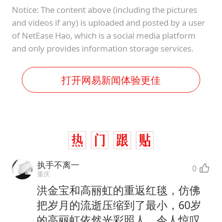
Notice: The content above (including the pictures
and videos if any) is uploaded and posted by a user
of NetEase Hao, which is a social media platform
and only provides information storage services.
打开网易新闻体验更佳
执手不离一
0
重庆
洪金宝和高丽虹的重返红毯，仿佛
把岁月的流逝压缩到了最小，60岁
的高丽虹依然光彩照人，令人惊叹