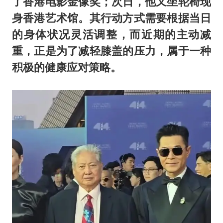
了香港电影金像奖；次日，他又坐轮椅现
身香港艺术馆。其行动方式需要根据当日
的身体状况灵活调整，而近期的主动减
重，正是为了减轻膝盖的压力，属于一种
积极的健康应对策略。