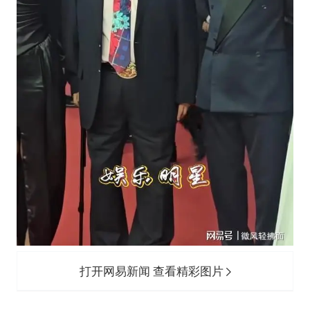
打开网易新闻 查看精彩图片