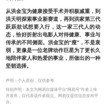
从洪金宝为健康接受手术并积极减重，到
洪天明探索事业新赛道，再到洪家第三代
跃跃欲试想要入行，这一家三代人的动
态，恰好折射出电影人对待健康、事业与
传承的不同侧面。洪金宝的“瘦”，不是衰
弱，更像是一位老牌动作巨星为了更长久
地陪伴家人和热爱的事业，所做出的一种
坚韧选择。
声明：个人原创，仅供参考
特别声明：本文为网易自媒体平台“网易号”作者上传
并发布，仅代表该作者观点。网易仅提供信息发布平
台。