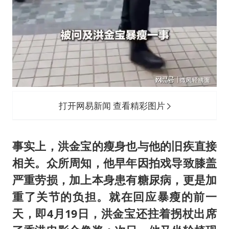
打开网易新闻 查看精彩图片
事实上，洪金宝的瘦身也与他的旧疾直接
相关。众所周知，他早年因拍戏导致膝盖
严重劳损，加上本身患有糖尿病，更是加
重了关节的负担。就在回应暴瘦的前一
天，即4月19日，洪金宝还拄着拐杖出席