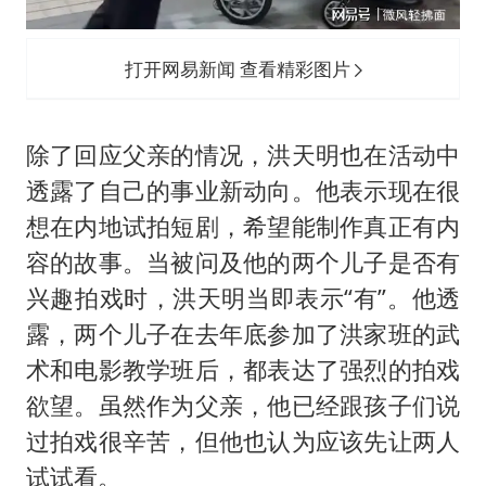
打开网易新闻 查看精彩图片
除了回应父亲的情况，洪天明也在活动中
透露了自己的事业新动向。他表示现在很
想在内地试拍短剧，希望能制作真正有内
容的故事。当被问及他的两个儿子是否有
兴趣拍戏时，洪天明当即表示“有”。他透
露，两个儿子在去年底参加了洪家班的武
术和电影教学班后，都表达了强烈的拍戏
欲望。虽然作为父亲，他已经跟孩子们说
过拍戏很辛苦，但他也认为应该先让两人
试试看。