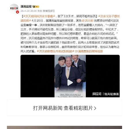
打开网易新闻 查看精彩图片