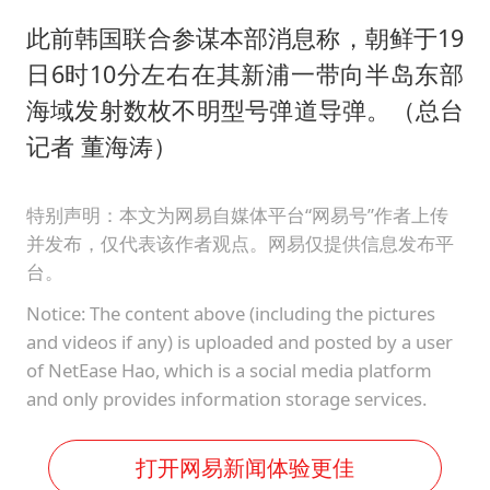
此前韩国联合参谋本部消息称，朝鲜于19
日6时10分左右在其新浦一带向半岛东部
海域发射数枚不明型号弹道导弹。（总台
记者 董海涛）
特别声明：本文为网易自媒体平台“网易号”作者上传
并发布，仅代表该作者观点。网易仅提供信息发布平
台。
Notice: The content above (including the pictures
and videos if any) is uploaded and posted by a user
of NetEase Hao, which is a social media platform
and only provides information storage services.
打开网易新闻体验更佳