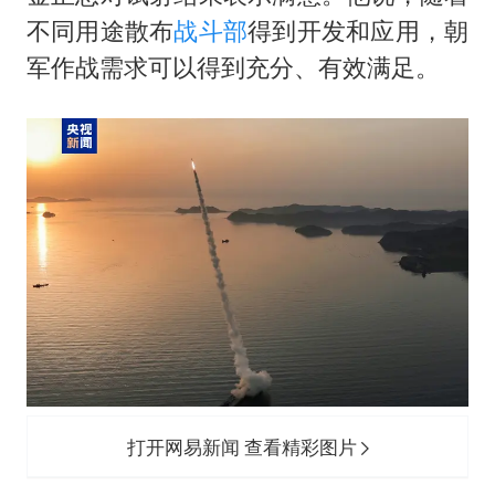
不同用途散布
战斗部
得到开发和应用，朝
军作战需求可以得到充分、有效满足。
打开网易新闻 查看精彩图片