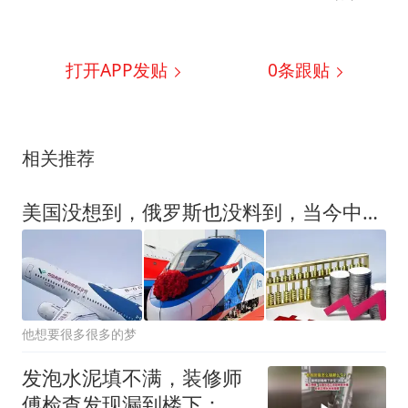
打开APP发贴
0
条跟贴
相关推荐
美国没想到，俄罗斯也没料到，当今中国已经成为了全世界的骄傲
他想要很多很多的梦
发泡水泥填不满，装修师
傅检查发现漏到楼下：出