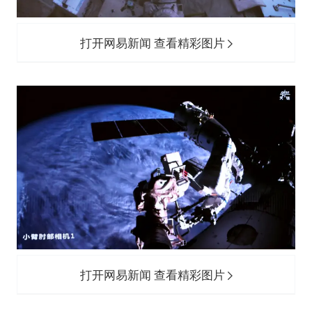
打开网易新闻 查看精彩图片
打开网易新闻 查看精彩图片