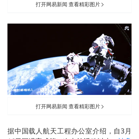
打开网易新闻 查看精彩图片
打开网易新闻 查看精彩图片
据中国载人航天工程办公室介绍，自3月