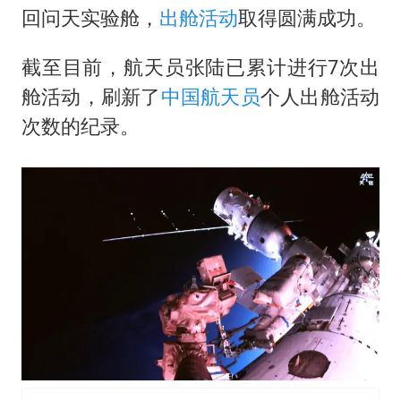
回问天实验舱，
出舱活动
取得圆满成功。
截至目前，航天员张陆已累计进行7次出
舱活动，刷新了
中国航天员
个人出舱活动
次数的纪录。