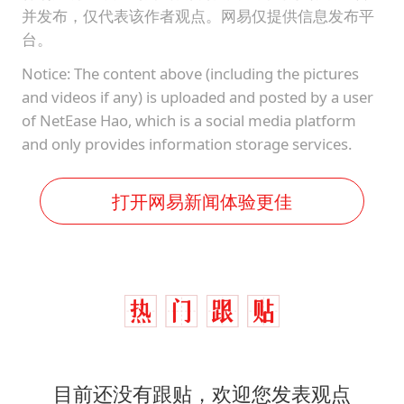
并发布，仅代表该作者观点。网易仅提供信息发布平
台。
Notice: The content above (including the pictures
and videos if any) is uploaded and posted by a user
of NetEase Hao, which is a social media platform
and only provides information storage services.
打开网易新闻体验更佳
目前还没有跟贴，欢迎您发表观点