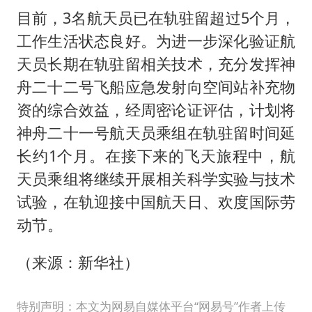
目前，3名航天员已在轨驻留超过5个月，
工作生活状态良好。为进一步深化验证航
天员长期在轨驻留相关技术，充分发挥神
舟二十二号飞船应急发射向空间站补充物
资的综合效益，经周密论证评估，计划将
神舟二十一号航天员乘组在轨驻留时间延
长约1个月。在接下来的飞天旅程中，航
天员乘组将继续开展相关科学实验与技术
试验，在轨迎接中国航天日、欢度国际劳
动节。
（来源：新华社）
特别声明：本文为网易自媒体平台“网易号”作者上传