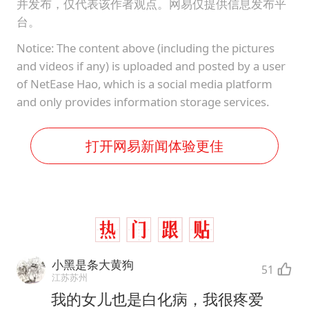
并发布，仅代表该作者观点。网易仅提供信息发布平
台。
Notice: The content above (including the pictures
and videos if any) is uploaded and posted by a user
of NetEase Hao, which is a social media platform
and only provides information storage services.
打开网易新闻体验更佳
小黑是条大黄狗
51
江苏苏州
我的女儿也是白化病，我很疼爱