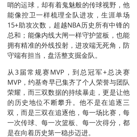
哨的运球，却有着鬼魅般的传球视野，他
能像控卫一样梳理全队进攻，生涯单场
15+助攻次数，超越NBA历史所有中锋的
总和；能像内线大闸一样守护篮板，也能
拥有精准的外线投射，进攻端无死角，防
守端有担当，盘活整支掘金队。
从3届常规赛MVP，到总冠军+总决赛
MVP，约基奇早已集齐了个人荣誉与团队
荣耀，而三双数据的持续暴走，更是让他
的历史地位不断攀升。他不是在追逐三
双，而是三双在追逐他，每一场比赛，每
一次传球、每一次篮板、每一次得分，都
是在向着历史第一稳步迈进。