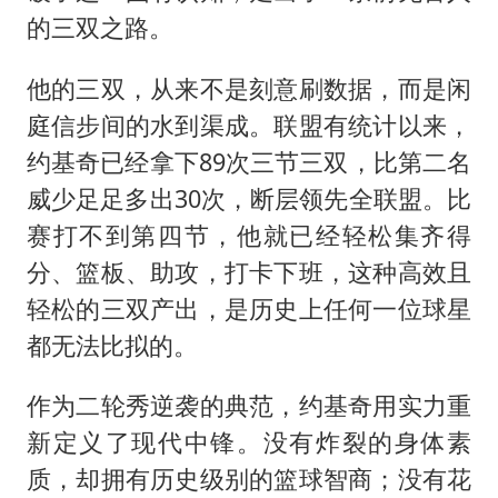
的三双之路。
他的三双，从来不是刻意刷数据，而是闲
庭信步间的水到渠成。联盟有统计以来，
约基奇已经拿下89次三节三双，比第二名
威少足足多出30次，断层领先全联盟。比
赛打不到第四节，他就已经轻松集齐得
分、篮板、助攻，打卡下班，这种高效且
轻松的三双产出，是历史上任何一位球星
都无法比拟的。
作为二轮秀逆袭的典范，约基奇用实力重
新定义了现代中锋。没有炸裂的身体素
质，却拥有历史级别的篮球智商；没有花