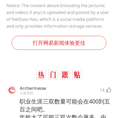
Notice: The content above (including the pictures
and videos if any) is uploaded and posted by a user
of NetEase Hao, which is a social media platform
and only provides information storage services.
打开网易新闻体验更佳
Archermeow
14
云南昆明
职业生涯三双数量可能会在400到五
百之间吧。
年龄大了可能三双次数会更多，中