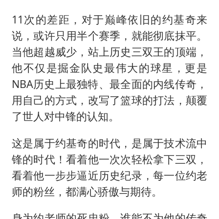
11次的差距，对于巅峰依旧的约基奇来
说，或许只用半个赛季，就能彻底抹平。
当他超越威少，站上历史三双王的顶端，
他不仅是掘金队史最伟大的球星，更是
NBA历史上最独特、最全面的内线传奇，
用自己的方式，改写了篮球的打法，颠覆
了世人对中锋的认知。
这是属于约基奇的时代，是属于技术流中
锋的时代！看着他一次次轻松拿下三双，
看着他一步步逼近历史纪录，每一位约老
师的粉丝，都满心骄傲与期待。
身为约老师的死忠粉，谁能不为他的传奇