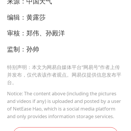
来源：中国天气
编辑：黄露莎
审核：郑伟、孙殿洋
监制：孙帅
特别声明：本文为网易自媒体平台“网易号”作者上传
并发布，仅代表该作者观点。网易仅提供信息发布平
台。
Notice: The content above (including the pictures
and videos if any) is uploaded and posted by a user
of NetEase Hao, which is a social media platform
and only provides information storage services.