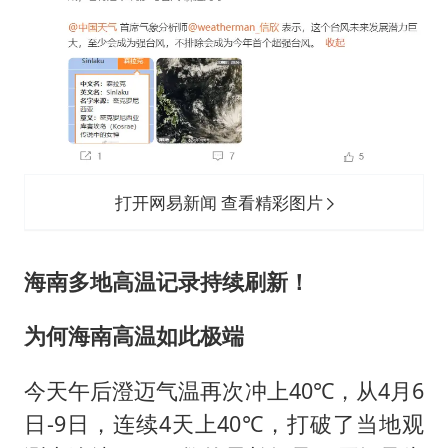
打开网易新闻 查看精彩图片
海南多地高温记录持续刷新！
为何海南高温如此极端
今天午后澄迈气温再次冲上40℃，从4月6
日-9日，连续4天上40℃，打破了当地观