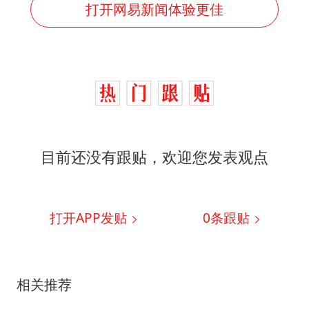
打开网易新闻体验更佳
目前还没有跟贴，欢迎您发表观点
打开APP发贴
0
条跟贴
相关推荐