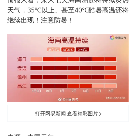
天气，35℃以上、甚至40℃酷暑高温还将
继续出现！注意防暑！
打开网易新闻 查看精彩图片