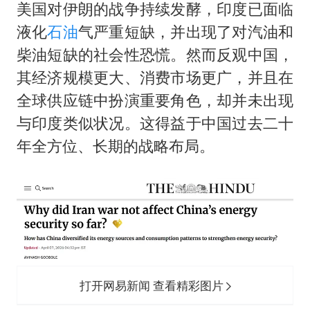
美国对伊朗的战争持续发酵，印度已面临
液化
石油
气严重短缺，并出现了对汽油和
柴油短缺的社会性恐慌。然而反观中国，
其经济规模更大、消费市场更广，并且在
全球供应链中扮演重要角色，却并未出现
与印度类似状况。这得益于中国过去二十
年全方位、长期的战略布局。
打开网易新闻 查看精彩图片