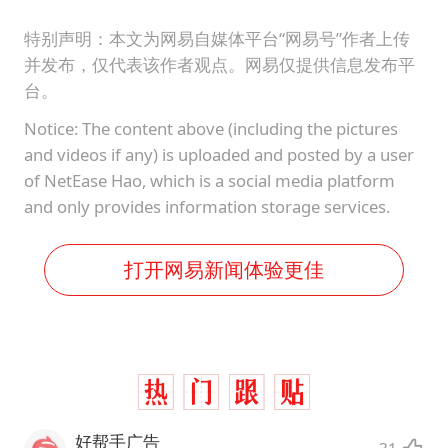
特别声明：本文为网易自媒体平台“网易号”作者上传
并发布，仅代表该作者观点。网易仅提供信息发布平
台。
Notice: The content above (including the pictures
and videos if any) is uploaded and posted by a user
of NetEase Hao, which is a social media platform
and only provides information storage services.
打开网易新闻体验更佳
好帮手广告