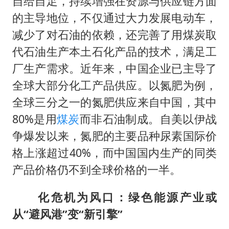
自给自足，持续增强在资源与供应链方面
的主导地位，不仅通过大力发展电动车，
减少了对石油的依赖，还完善了用煤炭取
代石油生产本土石化产品的技术，满足工
厂生产需求。近年来，中国企业已主导了
全球大部分化工产品供应。以氮肥为例，
全球三分之一的氮肥供应来自中国，其中
80%是用
煤炭
而非石油制成。自美以伊战
争爆发以来，氮肥的主要品种尿素国际价
格上涨超过40%，而中国国内生产的同类
产品价格仍不到全球价格的一半。
化危机为风口：绿色能源产业或
从“避风港”变“新引擎”