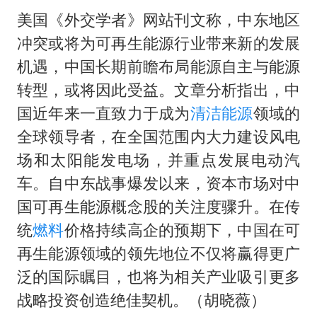
美国《外交学者》网站刊文称，中东地区
冲突或将为可再生能源行业带来新的发展
机遇，中国长期前瞻布局能源自主与能源
转型，或将因此受益。文章分析指出，中
国近年来一直致力于成为
清洁能源
领域的
全球领导者，在全国范围内大力建设风电
场和太阳能发电场，并重点发展电动汽
车。自中东战事爆发以来，资本市场对中
国可再生能源概念股的关注度骤升。在传
统
燃料
价格持续高企的预期下，中国在可
再生能源领域的领先地位不仅将赢得更广
泛的国际瞩目，也将为相关产业吸引更多
战略投资创造绝佳契机。（胡晓薇）