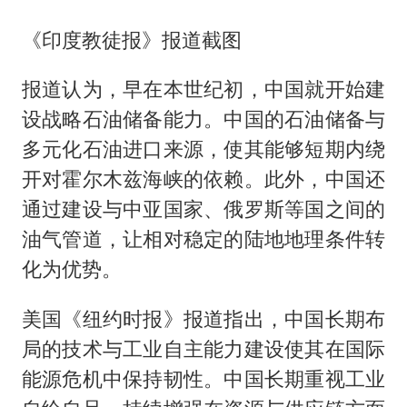
《印度教徒报》报道截图
报道认为，早在本世纪初，中国就开始建
设战略石油储备能力。中国的石油储备与
多元化石油进口来源，使其能够短期内绕
开对霍尔木兹海峡的依赖。此外，中国还
通过建设与中亚国家、俄罗斯等国之间的
油气管道，让相对稳定的陆地地理条件转
化为优势。
美国《纽约时报》报道指出，中国长期布
局的技术与工业自主能力建设使其在国际
能源危机中保持韧性。中国长期重视工业