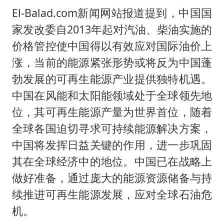
El-Balad.com新闻网站报道提到，中国国
家发改委自2013年起对汽油、柴油实施的
价格管控使中国得以有效应对国际油价上
涨，当前的能源紧张形势或将反为中国蓬
勃发展的可再生能源产业提供独特机遇。
中国在风能和太阳能领域处于全球领先地
位，其可再生能源产量为世界首位，随着
全球各国迫切寻求可持续能源解决方案，
中国将发挥日益关键的作用，进一步巩固
其在全球经济中的地位。中国已在战略上
做好准备，通过庞大的能源资源储备与持
续推进可再生能源发展，应对全球石油危
机。