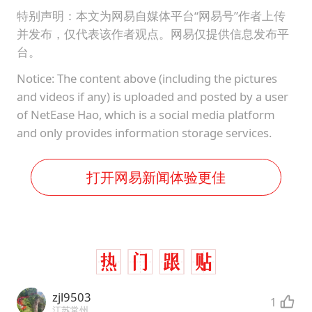
特别声明：本文为网易自媒体平台“网易号”作者上传
并发布，仅代表该作者观点。网易仅提供信息发布平
台。
Notice: The content above (including the pictures
and videos if any) is uploaded and posted by a user
of NetEase Hao, which is a social media platform
and only provides information storage services.
打开网易新闻体验更佳
zjl9503
1
江苏常州