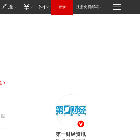
登录
注册免费邮箱
驻
举报
第一财经资讯