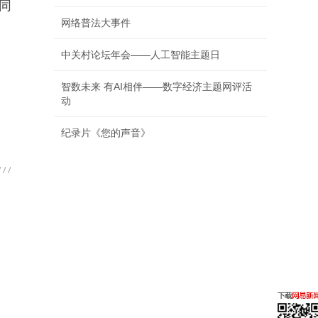
同
网络普法大事件
中关村论坛年会——人工智能主题日
智数未来 有AI相伴——数字经济主题网评活
动
纪录片《您的声音》