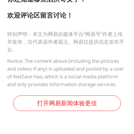
欢迎评论区留言讨论！
特别声明：本文为网易自媒体平台“网易号”作者上传
并发布，仅代表该作者观点。网易仅提供信息发布平
台。
Notice: The content above (including the pictures
and videos if any) is uploaded and posted by a user
of NetEase Hao, which is a social media platform
and only provides information storage services.
打开网易新闻体验更佳