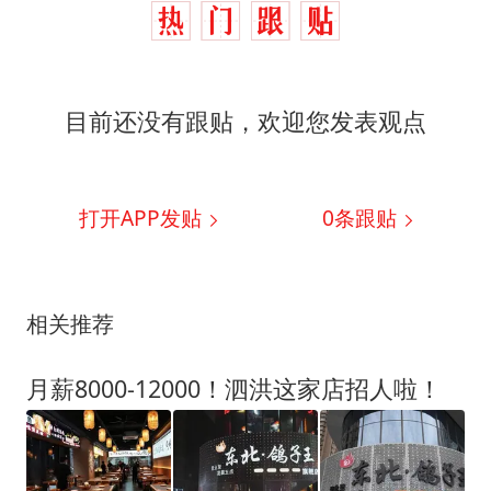
目前还没有跟贴，欢迎您发表观点
打开APP发贴
0
条跟贴
相关推荐
月薪8000-12000！泗洪这家店招人啦！