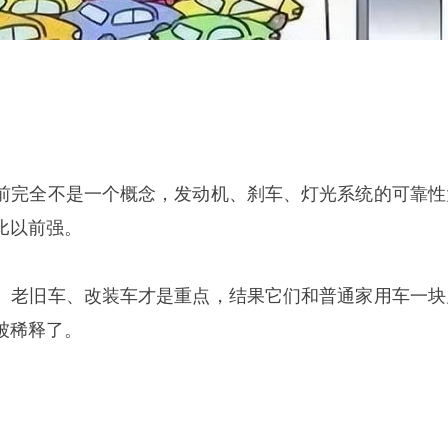
前完全不是一个概念，发动机、刹车、灯光系统的可靠性
比以前强。
、老旧车、改装车才是重点，结果它们和普通家用车一块
被稀释了。