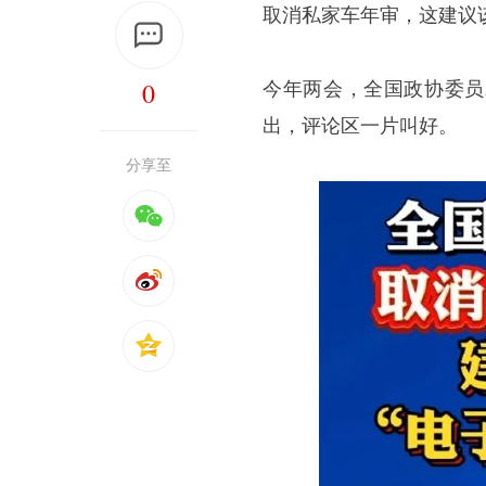
取消私家车年审，这建议
0
今年两会，全国政协委员
出，评论区一片叫好。
分享至