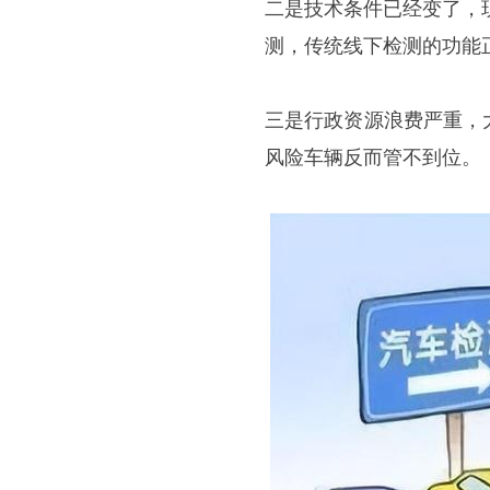
二是技术条件已经变了，
测，传统线下检测的功能
三是行政资源浪费严重，
风险车辆反而管不到位。