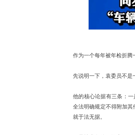
作为一个每年被年检折腾
先说明一下，袁委员不是
他的核心论据有三条：一
全法明确规定不得附加其
就于法无据。