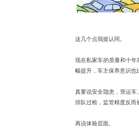
这几个点我挺认同。
现在私家车的质量和十年
幅提升，车主保养意识也
真要说安全隐患，营运车
排队过检，监管精度反而
再说体验层面。