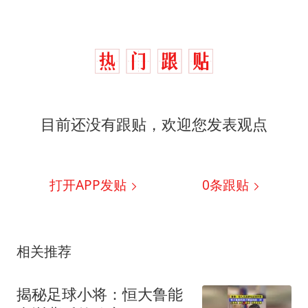
目前还没有跟贴，欢迎您发表观点
打开APP发贴
0
条跟贴
相关推荐
揭秘足球小将：恒大鲁能