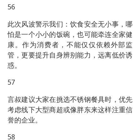
56
此次风波警示我们：饮食安全无小事，哪
怕是一个小小的饭碗，也可能牵连全家健
康。作为消费者，不能仅仅依赖外部监
管，更要提升自身辨别能力，远离低价诱
惑。
57
言叔建议大家在挑选不锈钢餐具时，优先
考虑线下大型商超或像胖东来这样注重信
誉的企业。
58