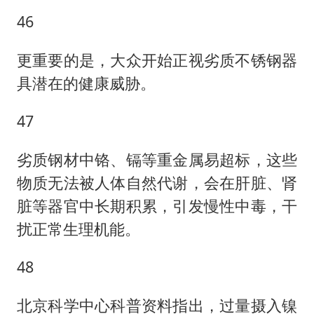
46
更重要的是，大众开始正视劣质不锈钢器
具潜在的健康威胁。
47
劣质钢材中铬、镉等重金属易超标，这些
物质无法被人体自然代谢，会在肝脏、肾
脏等器官中长期积累，引发慢性中毒，干
扰正常生理机能。
48
北京科学中心科普资料指出，过量摄入镍