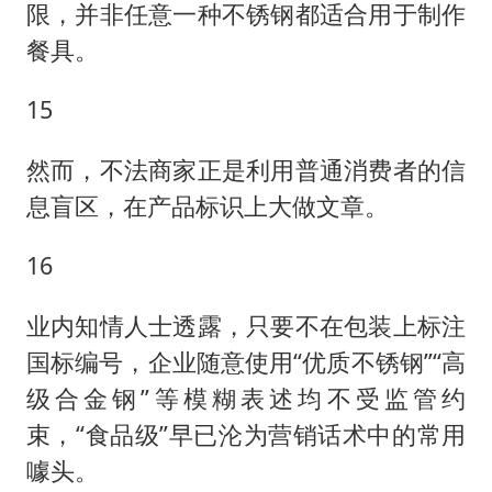
限，并非任意一种不锈钢都适合用于制作
餐具。
15
然而，不法商家正是利用普通消费者的信
息盲区，在产品标识上大做文章。
16
业内知情人士透露，只要不在包装上标注
国标编号，企业随意使用“优质不锈钢”“高
级合金钢”等模糊表述均不受监管约
束，“食品级”早已沦为营销话术中的常用
噱头。