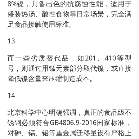
8%镍，具备出色的抗腐蚀性能，适用于
盛装热汤、酸性食物等日常场景，完全满
足食品接触使用标准。
13
而一些劣质替代品，如201、410等型
号，则通过用锰元素部分取代镍，或直接
降低镍含量来压缩制造成本。
14
北京科学中心明确强调，真正的食品级不
锈钢必须符合GB4806.9-2016国家标准，
对砷、镉、铅等重金属迁移量设有严格上