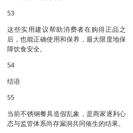
53
这些实用建议帮助消费者在购得正品之
后，也能正确使用和保养，最大限度地保
障饮食安全。
54
结语
55
当前不锈钢餐具造假乱象，是商家逐利心
态与监管体系尚存漏洞共同催生的结果。