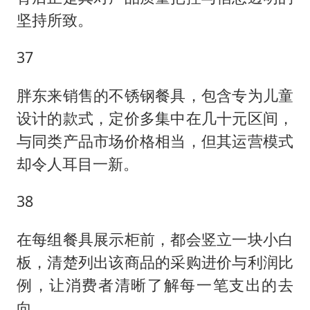
坚持所致。
37
胖东来销售的不锈钢餐具，包含专为儿童
设计的款式，定价多集中在几十元区间，
与同类产品市场价格相当，但其运营模式
却令人耳目一新。
38
在每组餐具展示柜前，都会竖立一块小白
板，清楚列出该商品的采购进价与利润比
例，让消费者清晰了解每一笔支出的去
向。