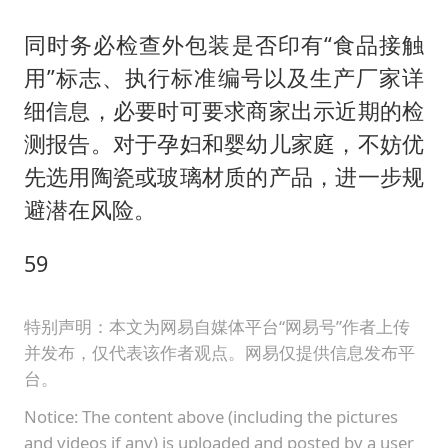
同时务必检查外包装是否印有“食品接触
用”标志、执行标准编号以及生产厂家详
细信息，必要时可要求商家出示近期的检
测报告。对于孕妇和婴幼儿家庭，不妨优
先选用陶瓷或玻璃材质的产品，进一步规
避潜在风险。
59
特别声明：本文为网易自媒体平台“网易号”作者上传
并发布，仅代表该作者观点。网易仅提供信息发布平
台。
Notice: The content above (including the pictures
and videos if any) is uploaded and posted by a user