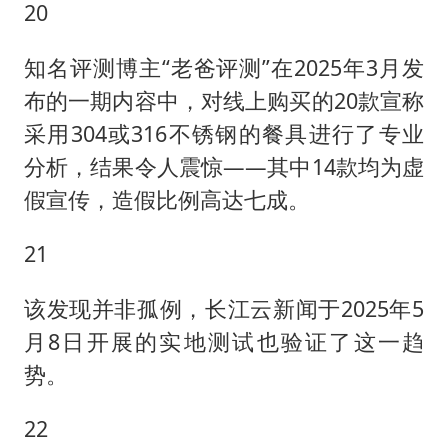
20
知名评测博主“老爸评测”在2025年3月发
布的一期内容中，对线上购买的20款宣称
采用304或316不锈钢的餐具进行了专业
分析，结果令人震惊——其中14款均为虚
假宣传，造假比例高达七成。
21
该发现并非孤例，长江云新闻于2025年5
月8日开展的实地测试也验证了这一趋
势。
22