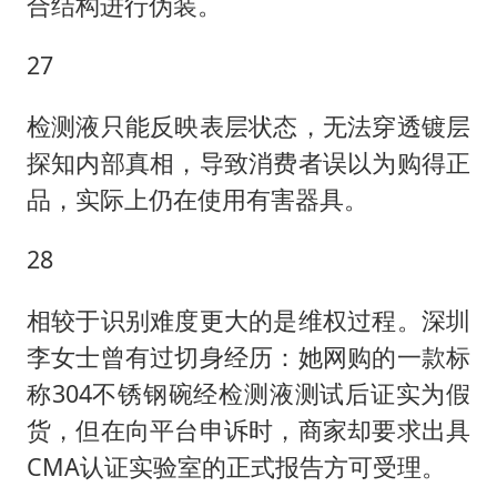
合结构进行伪装。
27
检测液只能反映表层状态，无法穿透镀层
探知内部真相，导致消费者误以为购得正
品，实际上仍在使用有害器具。
28
相较于识别难度更大的是维权过程。深圳
李女士曾有过切身经历：她网购的一款标
称304不锈钢碗经检测液测试后证实为假
货，但在向平台申诉时，商家却要求出具
CMA认证实验室的正式报告方可受理。