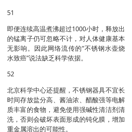
51
即便连续高温煮沸超过1000小时，释放出
的锰离子仍可忽略不计，对人体健康基本
无影响。因此网络流传的“不锈钢水壶烧
水致癌”说法缺乏科学依据。
52
北京科学中心还提醒，不锈钢器具不宜长
时间存放盐分高、酱油浓、醋酸强等电解
质丰富的食物，避免使用强碱性清洁剂清
洗，否则会破坏表面形成的钝化膜，增加
重金属溶出的可能性。