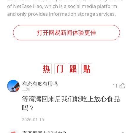
of NetEase Hao, which is a social media platform
and only provides information storage services.
打开网易新闻体验更佳
有态有度有用吗
11
上海
等湾湾回来后我们能吃上放心食品
吗？
2026-01-15