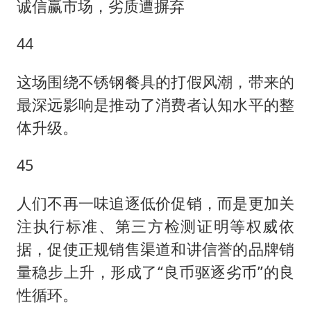
诚信赢市场，劣质遭摒弃
44
这场围绕不锈钢餐具的打假风潮，带来的
最深远影响是推动了消费者认知水平的整
体升级。
45
人们不再一味追逐低价促销，而是更加关
注执行标准、第三方检测证明等权威依
据，促使正规销售渠道和讲信誉的品牌销
量稳步上升，形成了“良币驱逐劣币”的良
性循环。