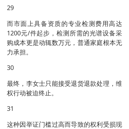
29
而市面上具备资质的专业检测费用高达
1200元/件起步，检测所需的光谱设备采
购成本更是动辄数万元，普通家庭根本无
力承担。
30
最终，李女士只能接受退货退款处理，维
权行动被迫终止。
31
这种因举证门槛过高而导致的权利受损现