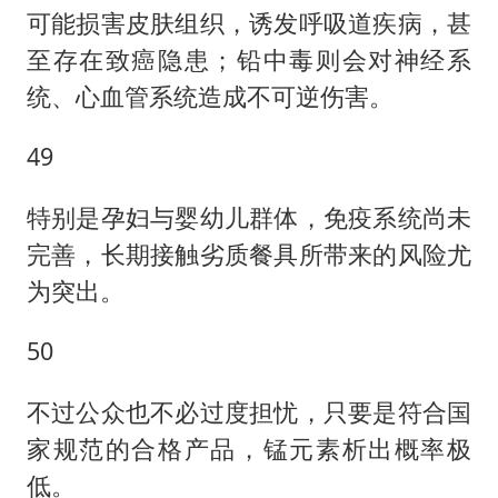
可能损害皮肤组织，诱发呼吸道疾病，甚
至存在致癌隐患；铅中毒则会对神经系
统、心血管系统造成不可逆伤害。
49
特别是孕妇与婴幼儿群体，免疫系统尚未
完善，长期接触劣质餐具所带来的风险尤
为突出。
50
不过公众也不必过度担忧，只要是符合国
家规范的合格产品，锰元素析出概率极
低。