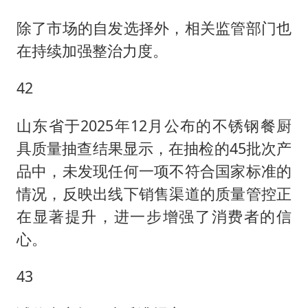
除了市场的自发选择外，相关监管部门也
在持续加强整治力度。
42
山东省于2025年12月公布的不锈钢餐厨
具质量抽查结果显示，在抽检的45批次产
品中，未发现任何一项不符合国家标准的
情况，反映出线下销售渠道的质量管控正
在显著提升，进一步增强了消费者的信
心。
43