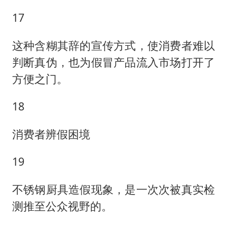
17
这种含糊其辞的宣传方式，使消费者难以
判断真伪，也为假冒产品流入市场打开了
方便之门。
18
消费者辨假困境
19
不锈钢厨具造假现象，是一次次被真实检
测推至公众视野的。