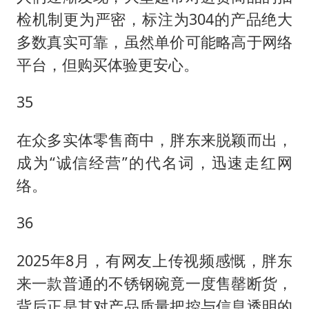
检机制更为严密，标注为304的产品绝大
多数真实可靠，虽然单价可能略高于网络
平台，但购买体验更安心。
35
在众多实体零售商中，胖东来脱颖而出，
成为“诚信经营”的代名词，迅速走红网
络。
36
2025年8月，有网友上传视频感慨，胖东
来一款普通的不锈钢碗竟一度售罄断货，
背后正是其对产品质量把控与信息透明的