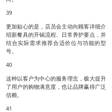
39
更加贴心的是，店员会主动向顾客详细介
绍新餐具的开锅流程、日常养护要点，并
结合实际需求推荐合适价位与功能的型
号。
40
这种以客户为中心的服务理念，极大提升
了用户的购物满意度，也让品牌赢得广泛
信赖。
41