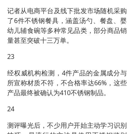
记者从电商平台及线下批发市场随机采购
了6件不锈钢餐具，涵盖汤勺、餐盘、婴
幼儿辅食碗等多种常见品类，部分商品销
量甚至突破十三万单。
23
经权威机构检测，4件产品的金属成分与
所宣称材质不符，不合格率达66%，这些
产品最终被确认为410不锈钢制品。
24
测评曝光后，不少用户开始主动学习识别