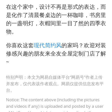
在这个家中，设计不再是形式的表达，而
是化作了清晨餐桌边的一杯咖啡，书房里
的一盏明灯，衣帽间里一目了然的四季衣
物。
你喜欢这套
现代简约风
的家吗？欢迎对装
修感兴趣的朋友来全友全屋定制门店了解
~
特别声明：本文为网易自媒体平台“网易号”作者上传
并发布，仅代表该作者观点。网易仅提供信息发布平
台。
Notice: The content above (including the pictures
and videos if any) is uploaded and posted by a user