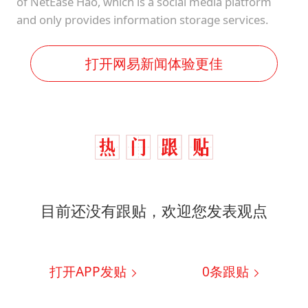
of NetEase Hao, which is a social media platform
and only provides information storage services.
打开网易新闻体验更佳
目前还没有跟贴，欢迎您发表观点
打开APP发贴
0
条跟贴