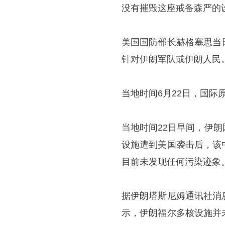
没有摧毁这座戒备森严的
美国国防部长赫格塞思当
针对伊朗军队或伊朗人民
当地时间6月22日，国
当地时间22日早间，伊
设施遭到美国袭击后，该
目前未发现任何污染迹象
据伊朗塔斯尼姆通讯社消
示，伊朗福尔多核设施并