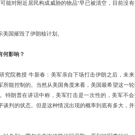
有可能对附近居民构成威胁的物品”早已被清空，目前没有
示美国摧毁了伊朗核计划。
有何影响？
研究院教授 牛新春：美军亲自下场打击伊朗之后，未来
军所能控制的。当然从美国角度来看，美国最希望这一轮
。特朗普在讲话中称，美军打击是一次性的，美军不会
平谈判的状态。但是这种情况出现的概率到底有多大，并