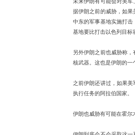
未来伊朗有可能会对美军
据伊朗之前的威胁，如果
中东的军事基地实施打击
基地要比打击以色列目标
另外伊朗之前也威胁称，
核武器。这也是伊朗的一
之前伊朗还讲过，如果美
执行任务的阿拉伯国家。
伊朗也威胁有可能在霍尔
伊朗到底会不会采取这一