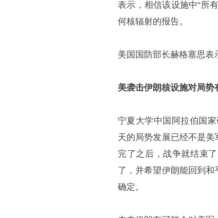
表示，相信该设施中“所
何核辐射的报告。
美国国防部长赫格塞思表
美袭击伊朗核设施对局势
宁夏大学中国阿拉伯国家
天的局势发展已经不是美
完了之后，战争就结束了
了，并希望伊朗能回到和
确定。