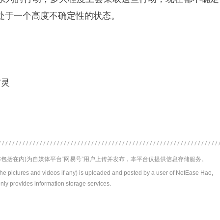
处于一个高度不确定性的状态。
黄灵
包括在内)为自媒体平台“网易号”用户上传并发布，本平台仅提供信息存储服务。
the pictures and videos if any) is uploaded and posted by a user of NetEase Hao,
nly provides information storage services.