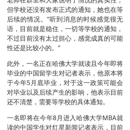
但学校还没有发布正式的通知，她也在等
后续的情况。“听到消息的时候感觉很无
语，目前就是稳住，一切等学校的通知，
不过目前没有太过担心，感觉成真的可能
性还是比较小的。”
此外，一名正在哈佛大学就读且今年即将
毕业的中国留学生对记者表示，他原本将
于今年5月底毕业，对于这一政策可能会
对毕业以及后续产生的影响，他表示目前
还不清楚，需要等学校的具体通知。
一名即将在今年8月进入哈佛大学MBA就
读的中国学生对红星新闻记者表示，目前