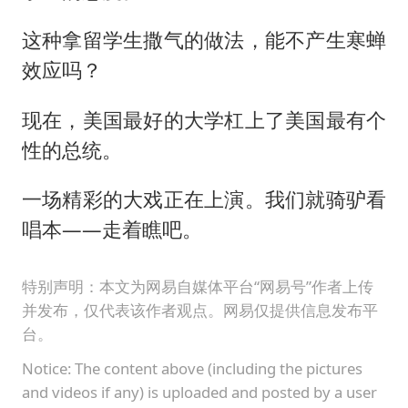
这种拿留学生撒气的做法，能不产生寒蝉
效应吗？
现在，美国最好的大学杠上了美国最有个
性的总统。
一场精彩的大戏正在上演。我们就骑驴看
唱本——走着瞧吧。
特别声明：本文为网易自媒体平台“网易号”作者上传
并发布，仅代表该作者观点。网易仅提供信息发布平
台。
Notice: The content above (including the pictures
and videos if any) is uploaded and posted by a user