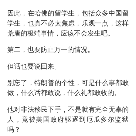
因此，在哈佛的留学生，包括众多中国留
学生，也真不必太焦虑，乐观一点，这样
荒唐的极端事情，应该不会发生吧。
第二，也要防止万一的情况。
但话也要说回来。
别忘了，特朗普的个性，可是什么事都敢
做，什么话都敢说，什么礼都敢收的。
他对非法移民下手，不是就有完全无辜的
人，竟被美国政府驱逐到厄瓜多尔监狱
吗？