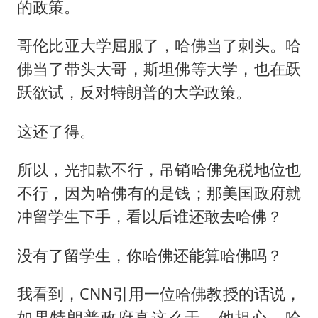
的政策。
哥伦比亚大学屈服了，哈佛当了刺头。哈
佛当了带头大哥，斯坦佛等大学，也在跃
跃欲试，反对特朗普的大学政策。
这还了得。
所以，光扣款不行，吊销哈佛免税地位也
不行，因为哈佛有的是钱；那美国政府就
冲留学生下手，看以后谁还敢去哈佛？
没有了留学生，你哈佛还能算哈佛吗？
我看到，CNN引用一位哈佛教授的话说，
如果特朗普政府真这么干，他担心，哈