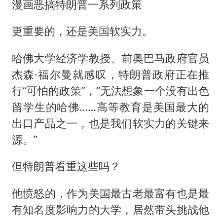
漫画恶搞特朗普一系列政策
更重要的，还是美国软实力。
哈佛大学经济学教授、前奥巴马政府官员
杰森·福尔曼就感叹，特朗普政府正在推
行“可怕的政策”，“无法想象一个没有出色
留学生的哈佛……高等教育是美国最大的
出口产品之一，也是我们软实力的关键来
源。”
但特朗普看重这些吗？
他愤怒的，作为美国最古老最富有也是最
有知名度影响力的大学，居然带头挑战他