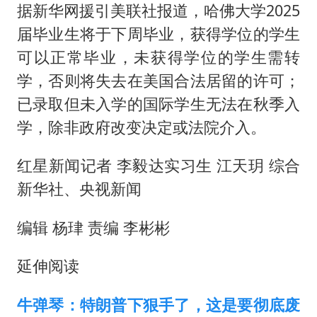
据新华网援引美联社报道，哈佛大学2025
届毕业生将于下周毕业，获得学位的学生
可以正常毕业，未获得学位的学生需转
学，否则将失去在美国合法居留的许可；
已录取但未入学的国际学生无法在秋季入
学，除非政府改变决定或法院介入。
红星新闻记者 李毅达实习生 江天玥 综合
新华社、央视新闻
编辑 杨珒 责编 李彬彬
延伸阅读
牛弹琴：特朗普下狠手了，这是要彻底废