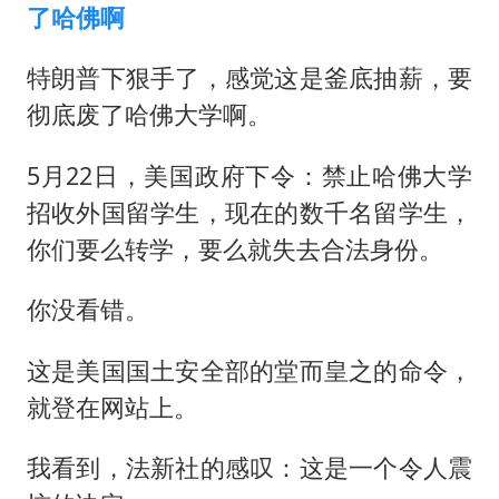
了哈佛啊
特朗普下狠手了，感觉这是釜底抽薪，要
彻底废了哈佛大学啊。
5月22日，美国政府下令：禁止哈佛大学
招收外国留学生，现在的数千名留学生，
你们要么转学，要么就失去合法身份。
你没看错。
这是美国国土安全部的堂而皇之的命令，
就登在网站上。
我看到，法新社的感叹：这是一个令人震