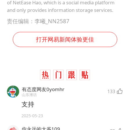
of NetEase Hao, which is a social media platform
and only provides information storage services.
责任编辑：李曦_NN2587
打开网易新闻体验更佳
有态度网友0yomhr
133
山东潍坊
支持
2025-05-23
你永远的大爷109