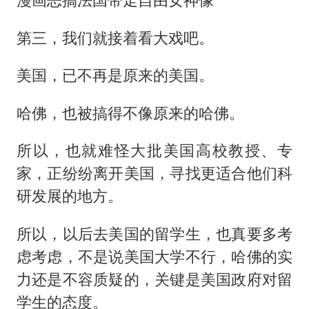
第三，我们就接着看大戏吧。
美国，已不再是原来的美国。
哈佛，也被搞得不像原来的哈佛。
所以，也就难怪大批美国高校教授、专
家，正纷纷离开美国，寻找更适合他们科
研发展的地方。
所以，以后去美国的留学生，也真要多考
虑考虑，不是说美国大学不行，哈佛的实
力还是不容质疑的，关键是美国政府对留
学生的态度。