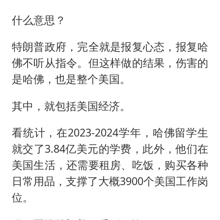
什么意思？
特朗普政府，完全就是报复心态，报复哈
佛不听从指令。但这样做的结果，伤害的
是哈佛，也是整个美国。
其中，就包括美国经济。
看统计，在2023-2024学年，哈佛留学生
就交了3.84亿美元的学费，此外，他们在
美国生活，还需要租房、吃饭，购买各种
日常用品，支撑了大概3900个美国工作岗
位。