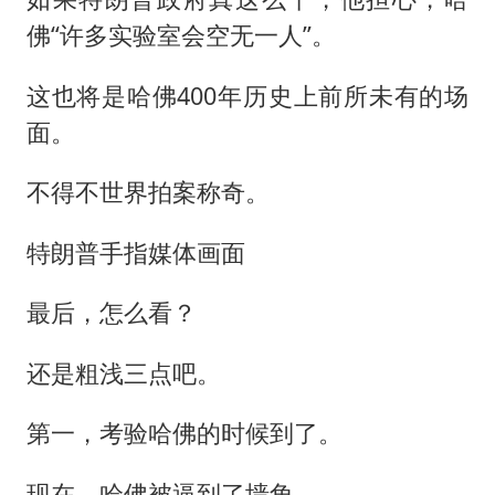
佛“许多实验室会空无一人”。
这也将是哈佛400年历史上前所未有的场
面。
不得不世界拍案称奇。
特朗普手指媒体画面
最后，怎么看？
还是粗浅三点吧。
第一，考验哈佛的时候到了。
现在，哈佛被逼到了墙角。