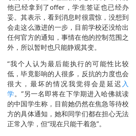
他已经拿到了offer，学生签证也已经办
妥。其表示，看到消息时很震惊，没想到
会走这么激进的一步，目前学校还没给出
任何官方的通知，事情在他的控制范围之
外，所以暂时也只能静观其变。
“我个人认为最后能执行的可能性比较
低，毕竟影响的人很多，反抗的力度也会
很大，最坏的情况我觉得会是延迟
入
学
。”另一名即将在下学期进入哈佛就读
的中国学生称，目前她仍然在焦急等待校
方的具体通知，她和同学们都在担心无法
正常入学，但“现在只能干着急”。