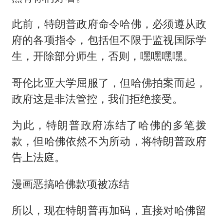
此前，特朗普政府命令哈佛，必须遵从政
府的各项指令，包括但不限于监视国际学
生，开除部分师生，否则，嘿嘿嘿嘿。
哥伦比亚大学屈服了，但哈佛拍案而起，
政府这是非法管控，我们拒绝接受。
为此，特朗普政府冻结了哈佛的多笔拨
款，但哈佛依然不为所动，将特朗普政府
告上法庭。
漫画恶搞哈佛款项被冻结
所以，现在特朗普再加码，直接对哈佛留