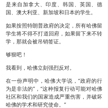
是来自加拿大、印度、韩国、英国、德
国、澳大利亚、新加坡和日本的学生。
如果按照特朗普政府的决定，所有哈佛留
学生将不得不打道回府，如果留下来不转
学，那就会被吊销签证。
够狠吧！
我看到，哈佛立刻强烈反对。
在一份声明中，哈佛大学说，“政府的行
为是非法的”，“这种报复行动可能对哈佛
社区和我们的国家造成严重伤害，并破坏
哈佛的学术和研究使命。”