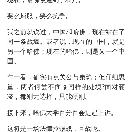
要么屈服，要么抗争。
我之前就说过，中国和哈佛，现在站在了
同一条战壕。或者说，现在的中国，就是
另一个哈佛；现在的哈佛，则是又一个中
国。
乍一看，确实有点关公与秦琼；但仔细思
量，两者何尝不面临同样的处境?面对霸
凌，都别无选择，只能硬刚。
接下来，哈佛大学百分百会提起上诉。
这将是一场法律拉锯战，且战呢。