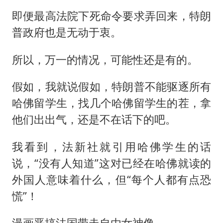
即便最高法院下死命令要求弄回来，特朗
普政府也是无动于衷。
所以，万一的情况，可能性还是有的。
假如，我就说假如，特朗普不能驱逐所有
哈佛留学生，找几个哈佛留学生的茬，拿
他们出出气，还是不在话下的吧。
我看到，法新社就引用哈佛学生的话
说，“没有人知道”这对已经在哈佛就读的
外国人意味着什么，但“每个人都有点恐
慌”！
漫画恶搞法国带走自由女神像