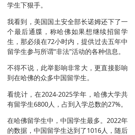
学生下狠手。
我看到，美国国土安全部长诺姆还下了一
个最后通牒，称哈佛如果想继续招留学
生，那必须在72小时内，提供过去五年中
留学生参与所谓“非法”活动的各种信息。
不得不说，此举影响非常大，更直接影响
到在哈佛的众多中国留学生。
看统计，在2024-2025学年，哈佛大学共
有留学生6800人，占到入学总数的27%。
在哈佛留学生中，中国学生最多。2022年
的数据，中国留学生达到了1016人，随后