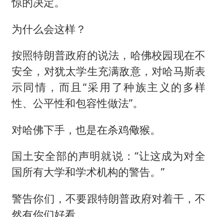
惊的决定。
为什么会这样？
按照特朗普政府的说法，哈佛校园现在不
安全，对犹太学生充满敌意，对哈马斯表
示同情，而且“采用了种族主义的多样
性、公平性和包容性做法”。
对哈佛下手，也是在杀鸡儆猴。
国土安全部的声明就说：“让这成为对全
国所有大学和学术机构的警告。”
警告你们，不要跟特朗普政府对着干，不
然有你们好看。