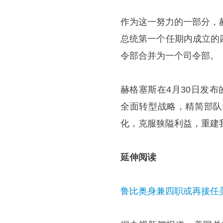
作为这一努力的一部分，
总统第一个任期内成立的
令部合并为一个司令部。
赫格塞斯在4月30日发布的一
全面转型战略，精简部队
化，克服狭隘利益，重建
延伸阅读
鲁比奥身兼四职或再接任