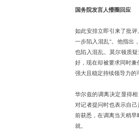
国务院发言人懵圈回应
如此安排立即引来了批评
一步陷入混乱”。他指出
也陷入混乱。莫尔顿质疑
好，现在却被要求同时兼
强大且稳定持续领导力的
华尔兹的调离决定显得相
对记者提问时也表示自己
前获悉，在调离当天稍早
就。