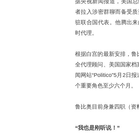
据央视新闻报道，美国总
者拉入涉密群聊而备受质
驻联合国代表。他腾出来
时代理。
根据白宫的最新安排，鲁
全代理顾问、美国国家档
闻网站“Politico”
个重要角色至少六个月。
鲁比奥目前身兼四职（资
“我也是刚听说！”