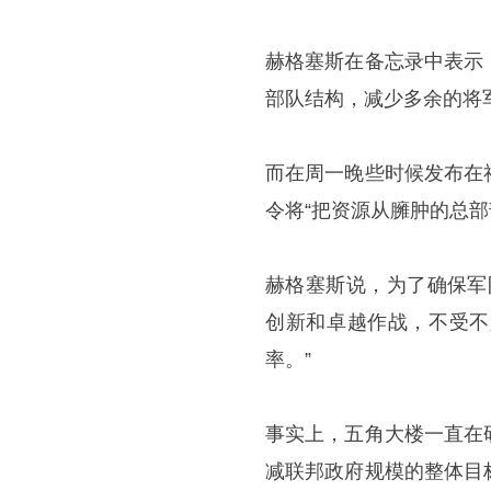
赫格塞斯在备忘录中表示
部队结构，减少多余的将
而在周一晚些时候发布在
令将“把资源从臃肿的总部
赫格塞斯说，为了确保军
创新和卓越作战，不受不
率。”
事实上，五角大楼一直在
减联邦政府规模的整体目