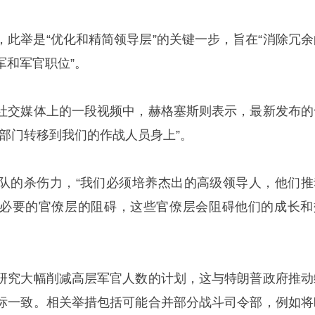
，此举是“优化和精简领导层”的关键一步，旨在“消除冗余
军和军官职位”。
社交媒体上的一段视频中，赫格塞斯则表示，最新发布的
部门转移到我们的作战人员身上”。
队的杀伤力，“我们必须培养杰出的高级领导人，他们推
必要的官僚层的阻碍，这些官僚层会阻碍他们的成长和
研究大幅削减高层军官人数的计划，这与特朗普政府推动
标一致。相关举措包括可能合并部分战斗司令部，例如将