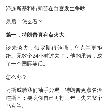
泽连斯基和特朗普在白宫发生争吵
最后，怎么看？
第一，特朗普真有点火大。
谈来谈去，俄罗斯很勉强，乌克兰更拒
绝。无数个24小时过去了，他的承诺，成
了一个国际笑话。
怎么办？
万斯威胁我们袖手旁观，特朗普更点名泽
连斯基：要么你自己再打三年，失去整个
乌克兰。