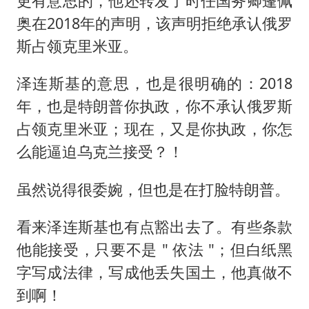
更有意思的，他还转发了时任国务卿蓬佩
奥在2018年的声明，该声明拒绝承认俄罗
斯占领克里米亚。
泽连斯基的意思，也是很明确的：2018
年，也是特朗普你执政，你不承认俄罗斯
占领克里米亚；现在，又是你执政，你怎
么能逼迫乌克兰接受？！
虽然说得很委婉，但也是在打脸特朗普。
看来泽连斯基也有点豁出去了。有些条款
他能接受，只要不是 " 依法 "；但白纸黑
字写成法律，写成他丢失国土，他真做不
到啊！