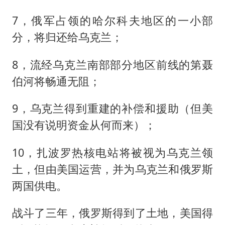
7，俄军占领的哈尔科夫地区的一小部
分，将归还给乌克兰；
8，流经乌克兰南部部分地区前线的第聂
伯河将畅通无阻；
9，乌克兰得到重建的补偿和援助（但美
国没有说明资金从何而来）；
10，扎波罗热核电站将被视为乌克兰领
土，但由美国运营，并为乌克兰和俄罗斯
两国供电。
战斗了三年，俄罗斯得到了土地，美国得