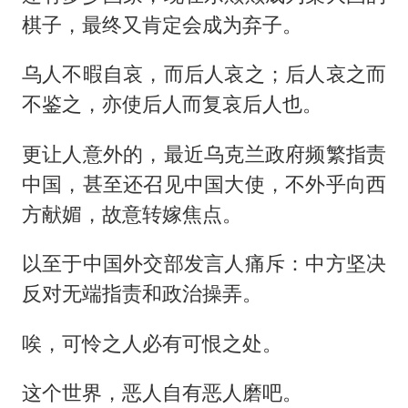
棋子，最终又肯定会成为弃子。
乌人不暇自哀，而后人哀之；后人哀之而
不鉴之，亦使后人而复哀后人也。
更让人意外的，最近乌克兰政府频繁指责
中国，甚至还召见中国大使，不外乎向西
方献媚，故意转嫁焦点。
以至于中国外交部发言人痛斥：中方坚决
反对无端指责和政治操弄。
唉，可怜之人必有可恨之处。
这个世界，恶人自有恶人磨吧。