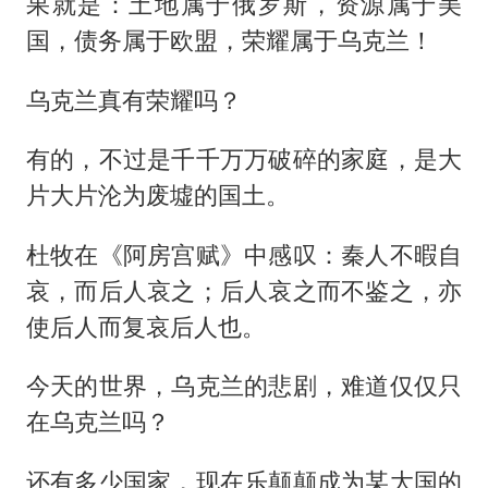
果就是：土地属于俄罗斯，资源属于美
国，债务属于欧盟，荣耀属于乌克兰！
乌克兰真有荣耀吗？
有的，不过是千千万万破碎的家庭，是大
片大片沦为废墟的国土。
杜牧在《阿房宫赋》中感叹：秦人不暇自
哀，而后人哀之；后人哀之而不鉴之，亦
使后人而复哀后人也。
今天的世界，乌克兰的悲剧，难道仅仅只
在乌克兰吗？
还有多少国家，现在乐颠颠成为某大国的