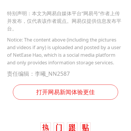
特别声明：本文为网易自媒体平台“网易号”作者上传
并发布，仅代表该作者观点。网易仅提供信息发布平
台。
Notice: The content above (including the pictures
and videos if any) is uploaded and posted by a user
of NetEase Hao, which is a social media platform
and only provides information storage services.
责任编辑：李曦_NN2587
打开网易新闻体验更佳