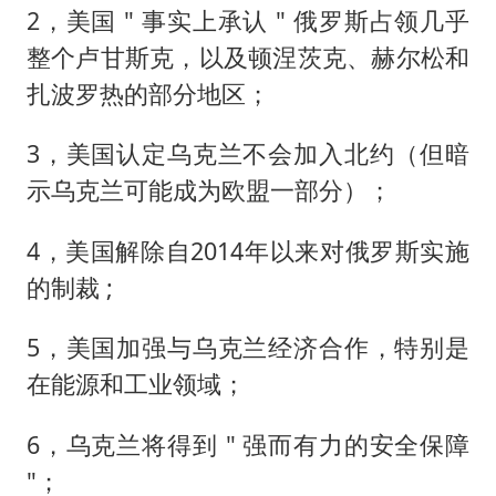
2，美国 " 事实上承认 " 俄罗斯占领几乎
整个卢甘斯克，以及顿涅茨克、赫尔松和
扎波罗热的部分地区；
3，美国认定乌克兰不会加入北约（但暗
示乌克兰可能成为欧盟一部分）；
4，美国解除自2014年以来对俄罗斯实施
的制裁 ;
5，美国加强与乌克兰经济合作，特别是
在能源和工业领域；
6，乌克兰将得到 " 强而有力的安全保障
"；