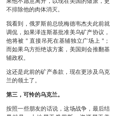
果他不愿意离开，以现在美国的做派，更
不排除他的肉体消灭。
我看到，俄罗斯前总统梅德韦杰夫此前就
调侃，如果泽连斯基批准美乌矿产协议，
他将被 " 直接吊死在基辅独立广场上 "；
而如果乌方拒绝该方案，美国则会推翻基
辅政权。
这还是此前的矿产条款，现在更涉及乌克
兰的领土了。
第三，可怜的乌克兰。
按照一些朋友的话说，这场战争，最后结