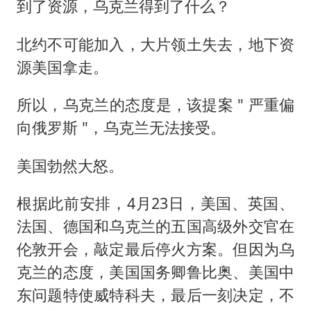
到了资源，乌克兰得到了什么？
北约不可能加入，大片领土失去，地下资
源美国拿走。
所以，乌克兰的态度是，该提案 " 严重偏
向俄罗斯 "，乌克兰无法接受。
美国勃然大怒。
根据此前安排，4月23日，美国、英国、
法国、德国和乌克兰的五国高级外交官在
伦敦开会，敲定最后停火方案。但因为乌
克兰的态度，美国国务卿鲁比奥、美国中
东问题特使威特科夫，最后一刻决定，不