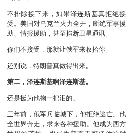
不排除接下来，如果泽连斯基真拒绝接
受。美国对乌克兰火力全开，断绝军事援
助、情报援助，甚至掐断卫星通讯。
你们不接受，那就让俄军来收拾你。
还别说，特朗普真做得出来。
第二，泽连斯基啊泽连斯基。
还是挺为他掬一把泪的。
三年前，俄军兵临城下，他拒绝逃亡。他
全世界奔走，求来各种援助。他成为西方