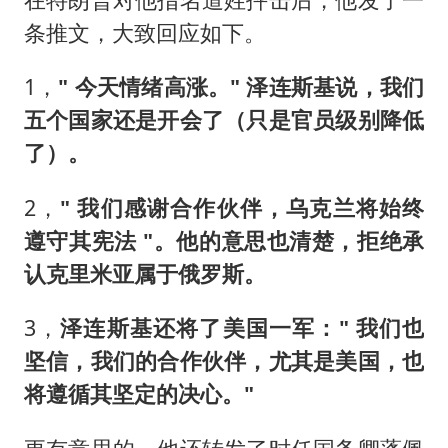
条推文，大致回应如下。
1，
" 今天情绪高涨。" 泽连斯基说，我们
五个国家还是开会了（只是官员级别降低
了）。
2，
" 我们感谢合作伙伴，乌克兰将始终
遵守其宪法 "。他的意思也清楚，拒绝承
认克里米亚属于俄罗斯。
3，
泽连斯基还将了美国一军：" 我们也
坚信，我们的合作伙伴，尤其是美国，也
将遵循其坚定的决心。"