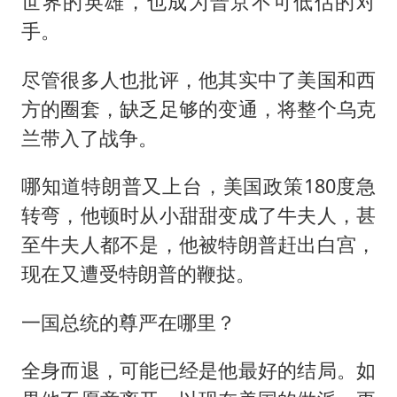
世界的英雄，也成为普京不可低估的对
手。
尽管很多人也批评，他其实中了美国和西
方的圈套，缺乏足够的变通，将整个乌克
兰带入了战争。
哪知道特朗普又上台，美国政策180度急
转弯，他顿时从小甜甜变成了牛夫人，甚
至牛夫人都不是，他被特朗普赶出白宫，
现在又遭受特朗普的鞭挞。
一国总统的尊严在哪里？
全身而退，可能已经是他最好的结局。如