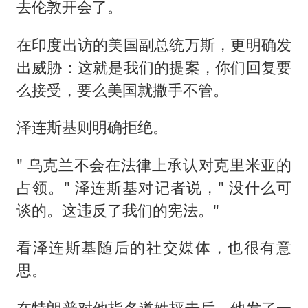
去伦敦开会了。
在印度出访的美国副总统万斯，更明确发
出威胁：这就是我们的提案，你们回复要
么接受，要么美国就撒手不管。
泽连斯基则明确拒绝。
" 乌克兰不会在法律上承认对克里米亚的
占领。" 泽连斯基对记者说，" 没什么可
谈的。这违反了我们的宪法。"
看泽连斯基随后的社交媒体，也很有意
思。
在特朗普对他指名道姓抨击后，他发了一