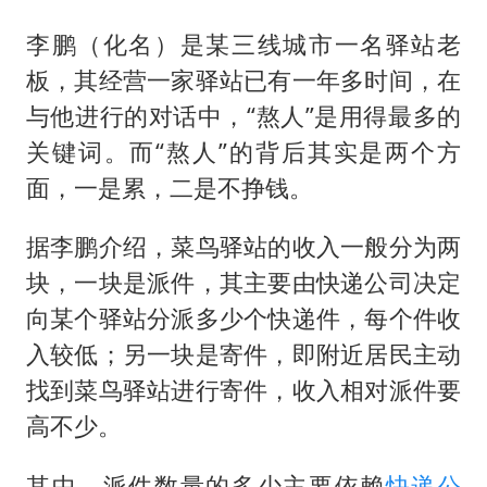
李鹏（化名）是某三线城市一名驿站老
板，其经营一家驿站已有一年多时间，在
与他进行的对话中，“熬人”是用得最多的
关键词。而“熬人”的背后其实是两个方
面，一是累，二是不挣钱。
据李鹏介绍，菜鸟驿站的收入一般分为两
块，一块是派件，其主要由快递公司决定
向某个驿站分派多少个快递件，每个件收
入较低；另一块是寄件，即附近居民主动
找到菜鸟驿站进行寄件，收入相对派件要
高不少。
其中，派件数量的多少主要依赖
快递公