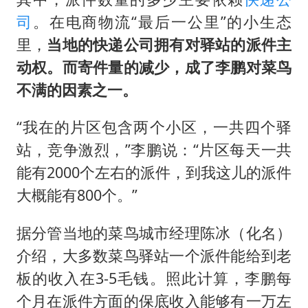
司
。在电商物流“最后一公里”的小生态
里，
当地的快递公司拥有对驿站的派件主
动权。而寄件量的减少，成了李鹏对菜鸟
不满的因素之一。
“我在的片区包含两个小区，一共四个驿
站，竞争激烈，”李鹏说：“片区每天一共
能有2000个左右的派件，到我这儿的派件
大概能有800个。”
据分管当地的菜鸟城市经理陈冰（化名）
介绍，大多数菜鸟驿站一个派件能给到老
板的收入在3-5毛钱。照此计算，李鹏每
个月在派件方面的保底收入能够有一万左