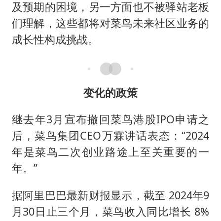
及预期的困境，另一方面也不被驿站老板
们理解，这些都将对菜鸟未来社区业务的
成长性构成挑战。
变化的政策
继去年3月宣布撤回菜鸟港股IPO申请之
后，菜鸟集团CEO万霖讲话表态：“2024
年是菜鸟二次创业路途上至关重要的一
年。”
据阿里巴巴最新财报显示，截至 2024年9
月30日止三个月，菜鸟收入同比增长 8%