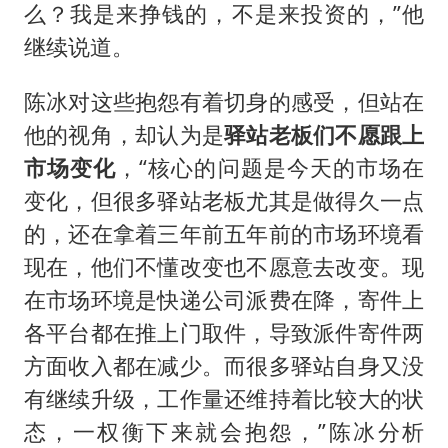
么？我是来挣钱的，不是来投资的，”他
继续说道。
陈冰对这些抱怨有着切身的感受，但站在
他的视角，却认为是
驿站老板们不愿跟上
市场变化
，“核心的问题是今天的市场在
变化，但很多驿站老板尤其是做得久一点
的，还在拿着三年前五年前的市场环境看
现在，他们不懂改变也不愿意去改变。现
在市场环境是快递公司派费在降，寄件上
各平台都在推上门取件，导致派件寄件两
方面收入都在减少。而很多驿站自身又没
有继续升级，工作量还维持着比较大的状
态，一权衡下来就会抱怨，”陈冰分析