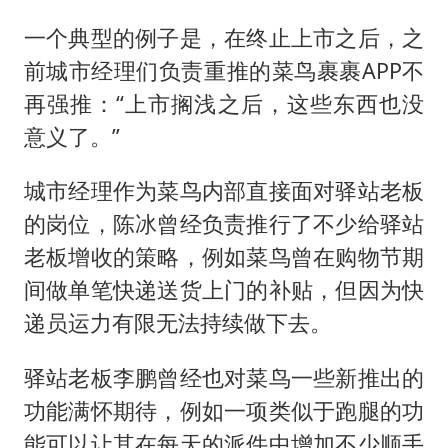
一个典型的例子是，在终止上市之后，之
前城市经理们负责重推的菜鸟裹裹APP不
再强推：“上市搁浅之后，这些东西也没
意义了。”
城市经理作为菜鸟内部直接面对驿站老板
的岗位，陈冰曾经负责推行了不少给驿站
老板增收的策略，例如菜鸟曾在购物节期
间做单笔快递送货上门的补贴，但因为快
递员运力有限无法持续做下去。
驿站老板李鹏曾经也对菜鸟一些新推出的
功能满怀期待，例如一项类似于跑腿的功
能可以让其在每天的派件中增加不少顺手