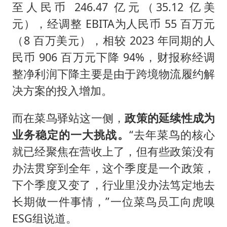
至人民币 246.47 亿元（35.12 亿美
元），经调整 EBITA为人民币 55 百万元
（8 百万美元），相较 2023 年同期的人
民币 906 百万元下降 94%，财报称经调
整净利润下降主要是由于跨境物流履约解
决方案的投入增加。
而在菜鸟驿站这一侧，
政策的延续性成为
业务稳定的一大挑战。
“去年菜鸟的核心
就已经聚焦在营收上了，但有些政策没有
办法贯穿到全年，这个季度是一个政策，
下个季度又变了，行业里没办法笃定地去
长期做一件事情，”一位菜鸟员工向虎嗅
ESG组说道。