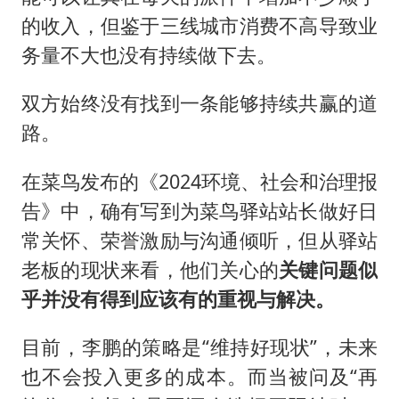
的收入，但鉴于三线城市消费不高导致业
务量不大也没有持续做下去。
双方始终没有找到一条能够持续共赢的道
路。
在菜鸟发布的《2024环境、社会和治理报
告》中，确有写到为菜鸟驿站站长做好日
常关怀、荣誉激励与沟通倾听，但从驿站
老板的现状来看，他们关心的
关键问题似
乎并没有得到应该有的重视与解决。
目前，李鹏的策略是“维持好现状”，未来
也不会投入更多的成本。而当被问及“再