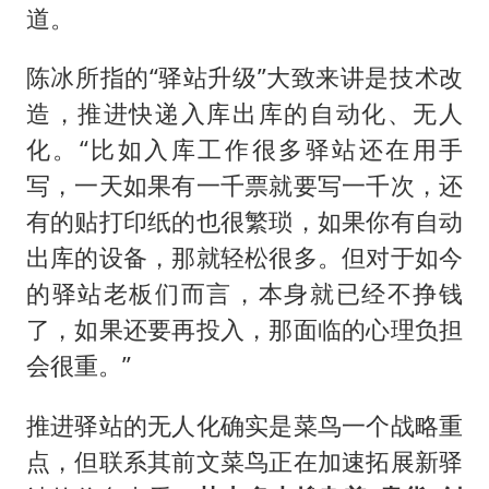
道。
陈冰所指的“驿站升级”大致来讲是技术改
造，推进快递入库出库的自动化、无人
化。“比如入库工作很多驿站还在用手
写，一天如果有一千票就要写一千次，还
有的贴打印纸的也很繁琐，如果你有自动
出库的设备，那就轻松很多。但对于如今
的驿站老板们而言，本身就已经不挣钱
了，如果还要再投入，那面临的心理负担
会很重。”
推进驿站的无人化确实是菜鸟一个战略重
点，但联系其前文菜鸟正在加速拓展新驿