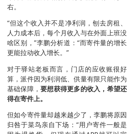
右。
“但这个收入并不是净利润，刨去房租、
人力成本后，每个月收入与在外面上班没
啥区别，”李鹏分析道：“而寄件量的增长
更能拉动收入增长。”
对于驿站老板而言，门店的应收账很好
算，派件因为利润低、供量有限只能作为
基础保障，
要想获得更多的收入，希望还
得在寄件上。
但如今寄件量却越来越少了，李鹏将原因
归咎于菜鸟亲自下场：“用户寄件一般是