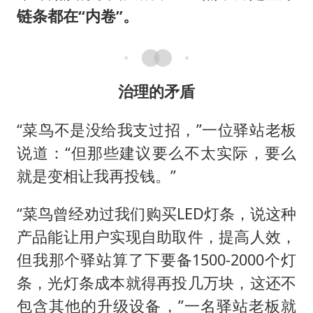
链条都在“内卷”。
治理的矛盾
“菜鸟不是没给我支过招，”一位驿站老板
说道：“但那些建议要么不太实际，要么
就是变相让我再投钱。”
“菜鸟曾经劝过我们购买LED灯条，说这种
产品能让用户实现自助取件，提高人效，
但我那个驿站算了下要备1500-2000个灯
条，光灯条成本就得再投几万块，这还不
包含其他的升级设备，”一名驿站老板就