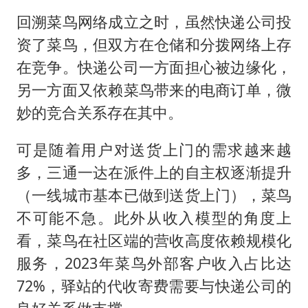
回溯菜鸟网络成立之时，虽然快递公司投
资了菜鸟，但双方在仓储和分拨网络上存
在竞争。快递公司一方面担心被边缘化，
另一方面又依赖菜鸟带来的电商订单，微
妙的竞合关系存在其中。
可是随着用户对送货上门的需求越来越
多，三通一达在派件上的自主权逐渐提升
（一线城市基本已做到送货上门），菜鸟
不可能不急。此外从收入模型的角度上
看，菜鸟在社区端的营收高度依赖规模化
服务，2023年菜鸟外部客户收入占比达
72%，驿站的代收寄费需要与快递公司的