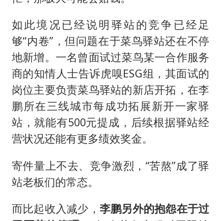
如此境况已经说明驿站的竞争已经足
够“内卷”，但问题在于菜鸟驿站还在不停
地新增。一名曾面试过菜鸟某一合作服务
商的知情人士告诉虎嗅ESG组，其面试的
岗位主要负责菜鸟驿站的新店开拓，在李
鹏所在三线城市每成功拓展新开一家驿
站，就能有500元提成，后续根据驿站经
营状况还能有更多绩效奖金。
寄件量上不去、竞争激烈，“苦熬”成了驿
站老板们的常态。
而比起收入减少，
李鹏另外的抱怨在于过