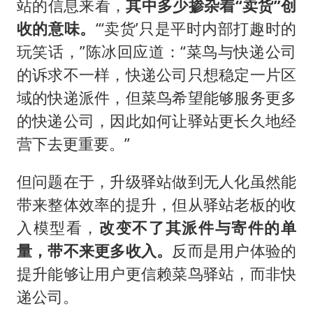
站的信息来看，
其中多少掺杂着“卖货”创
收的意味。
“‘卖货’只是平时内部打趣时的
玩笑话，”陈冰回应道：“菜鸟与快递公司
的诉求不一样，快递公司只想稳定一片区
域的快递派件，但菜鸟希望能够服务更多
的快递公司，因此如何让驿站更长久地经
营下去更重要。”
但问题在于，升级驿站做到无人化虽然能
带来整体效率的提升，但从驿站老板的收
入模型看，
改变不了其派件与寄件的单
量，带不来更多收入。
反而是用户体验的
提升能够让用户更信赖菜鸟驿站，而非快
递公司。