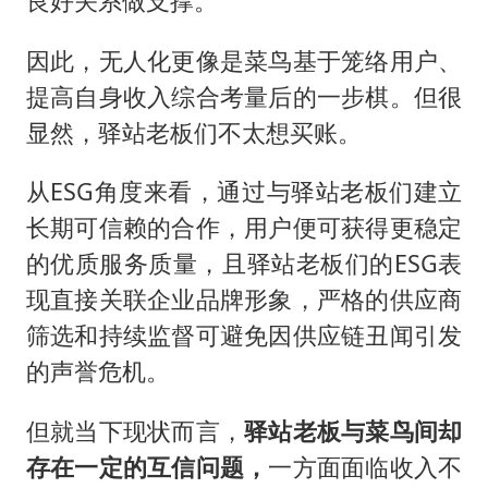
良好关系做支撑。
因此，无人化更像是菜鸟基于笼络用户、
提高自身收入综合考量后的一步棋。但很
显然，驿站老板们不太想买账。
从ESG角度来看，通过与驿站老板们建立
长期可信赖的合作，用户便可获得更稳定
的优质服务质量，且驿站老板们的ESG表
现直接关联企业品牌形象，严格的供应商
筛选和持续监督可避免因供应链丑闻引发
的声誉危机。
但就当下现状而言，
驿站老板与菜鸟间却
存在一定的互信问题，
一方面面临收入不