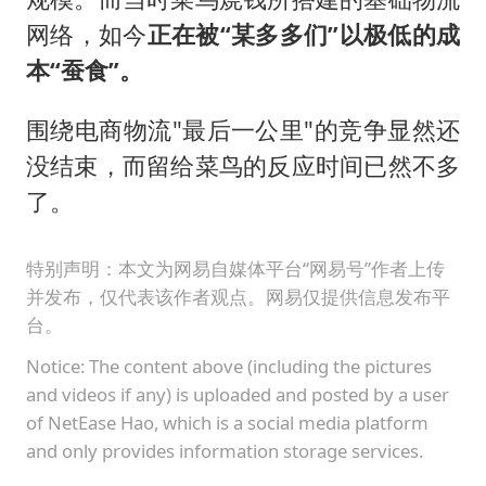
网络，如今
正在被“某多多们”以极低的成
本“蚕食”。
围绕电商物流"最后一公里"的竞争显然还
没结束，而留给菜鸟的反应时间已然不多
了。
特别声明：本文为网易自媒体平台“网易号”作者上传
并发布，仅代表该作者观点。网易仅提供信息发布平
台。
Notice: The content above (including the pictures
and videos if any) is uploaded and posted by a user
of NetEase Hao, which is a social media platform
and only provides information storage services.