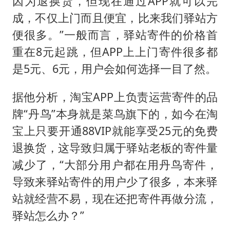
因为退换货，但现在通过APP就可以完
成，不仅上门而且便宜，比来我们驿站方
便很多。”一般而言，驿站寄件的价格首
重在8元起跳，但APP上上门寄件很多都
是5元、6元，用户会如何选择一目了然。
据他分析，淘宝APP上负责运营寄件的品
牌“丹鸟”本身就是菜鸟旗下的，如今在淘
宝上只要开通88VIP就能享受25元的免费
退换货，这导致归属于驿站老板的寄件量
减少了，“大部分用户都在用丹鸟寄件，
导致来驿站寄件的用户少了很多，本来驿
站就经营不易，现在还把寄件再做分流，
驿站怎么办？”