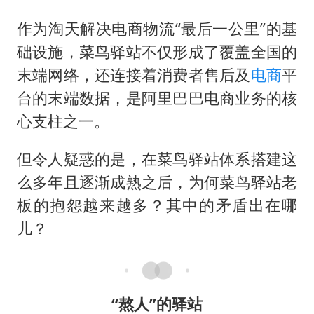
作为淘天解决电商物流“最后一公里”的基
础设施，菜鸟驿站不仅形成了覆盖全国的
末端网络，还连接着消费者售后及
电商
平
台的末端数据，是阿里巴巴电商业务的核
心支柱之一。
但令人疑惑的是，在菜鸟驿站体系搭建这
么多年且逐渐成熟之后，为何菜鸟驿站老
板的抱怨越来越多？其中的矛盾出在哪
儿？
“熬人”的驿站