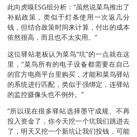
此向虎嗅ESG组分析：“虽然说菜鸟推出了
补贴政策，类似于灯条使用一次返几分
钱，但结合政策时间来计算，付出的成本
依然很高，而且也不太实用。”
这位驿站老板认为菜鸟“坑”的一点就在这
里，“菜鸟所有的电子设备都需要在自己
的官方电商平台里购买，才能和菜鸟驿站
的系统进行匹配，类似于强绑定，连驿站
的监控摄像头也不例外。”
“所以现在很多驿站选择墨守成规、不再
投入资金了，你今天挖一个坑我们跳进去
了，明天又挖一个新坑让我们投钱，可能