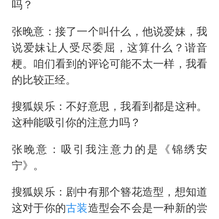
吗？
张晚意：接了一个叫什么，他说爱妹，我
说爱妹让人受尽委屈，这算什么？谐音
梗。咱们看到的评论可能不太一样，我看
的比较正经。
搜狐娱乐：不好意思，我看到都是这种。
这种能吸引你的注意力吗？
张晚意：吸引我注意力的是《锦绣安
宁》。
搜狐娱乐：剧中有那个簪花造型，想知道
这对于你的
古装
造型会不会是一种新的尝