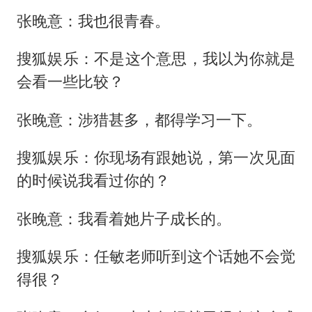
张晚意：我也很青春。
搜狐娱乐：不是这个意思，我以为你就是
会看一些比较？
张晚意：涉猎甚多，都得学习一下。
搜狐娱乐：你现场有跟她说，第一次见面
的时候说我看过你的？
张晚意：我看着她片子成长的。
搜狐娱乐：任敏老师听到这个话她不会觉
得很？