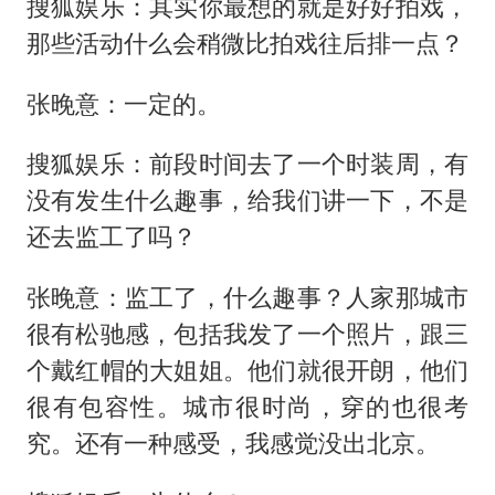
搜狐娱乐：其实你最想的就是好好拍戏，
那些活动什么会稍微比拍戏往后排一点？
张晚意：一定的。
搜狐娱乐：前段时间去了一个时装周，有
没有发生什么趣事，给我们讲一下，不是
还去监工了吗？
张晚意：监工了，什么趣事？人家那城市
很有松驰感，包括我发了一个照片，跟三
个戴红帽的大姐姐。他们就很开朗，他们
很有包容性。城市很时尚，穿的也很考
究。还有一种感受，我感觉没出北京。