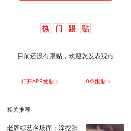
目前还没有跟贴，欢迎您发表观点
打开APP发贴
0
条跟贴
相关推荐
老牌综艺名场面：深挖张