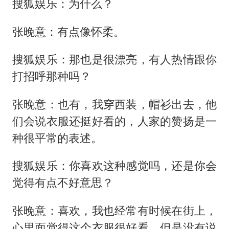
搜狐娱乐：为什么？
张晚意：有点像怀柔。
搜狐娱乐：那也是很漂亮，有人热情跟你
打招呼那种吗？
张晚意：也有，我穿西装，帽衫出去，他
们会说衣服还挺好看的，人家的赞扬是一
种很平常的表述。
搜狐娱乐：你喜欢这种感觉吗，还是你会
觉得有点不好意思？
张晚意：喜欢，我也经常有时候在街上，
心里面觉得这个衣服很好看，但是没有说