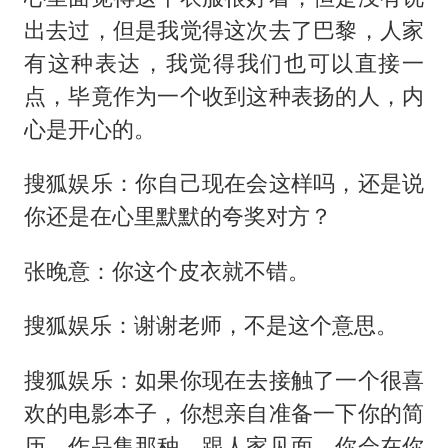
出去过，但是我觉得这次去了巴黎，人家
有这种表达，我觉得我们也可以直接一
点，毕竟作为一个收到这种表扬的人，内
心是开心的。
搜狐娱乐：你自己现在会这样吗，还是说
你还是在心里默默的夸奖对方？
张晚意：你这个皮衣就不错。
搜狐娱乐：谢谢老师，不是这个意思。
搜狐娱乐：如果你现在去接触了一个很喜
欢的电影本子，你想亲自准备一下你的简
历、作品集那种，跟人家见面，你会在你