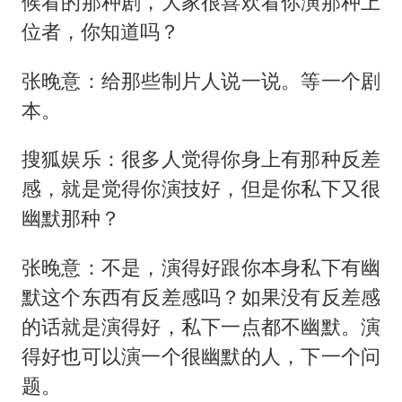
候看的那种剧，大家很喜欢看你演那种上
位者，你知道吗？
张晚意：给那些制片人说一说。等一个剧
本。
搜狐娱乐：很多人觉得你身上有那种反差
感，就是觉得你演技好，但是你私下又很
幽默那种？
张晚意：不是，演得好跟你本身私下有幽
默这个东西有反差感吗？如果没有反差感
的话就是演得好，私下一点都不幽默。演
得好也可以演一个很幽默的人，下一个问
题。