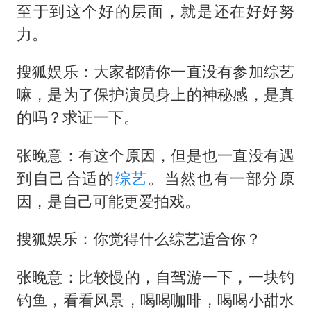
至于到这个好的层面，就是还在好好努
力。
搜狐娱乐：大家都猜你一直没有参加综艺
嘛，是为了保护演员身上的神秘感，是真
的吗？求证一下。
张晚意：有这个原因，但是也一直没有遇
到自己合适的
综艺
。当然也有一部分原
因，是自己可能更爱拍戏。
搜狐娱乐：你觉得什么综艺适合你？
张晚意：比较慢的，自驾游一下，一块钓
钓鱼，看看风景，喝喝咖啡，喝喝小甜水