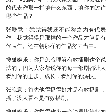
的代表作那一栏填什么东西，填你的过往
哪些作品？
张晚意：我觉得我还不能称之为有代表
作。我觉得得是那样的一个作品才算是有
代表作。还在朝那样的作品努力当中。
搜狐娱乐：你是怎么理解有效播剧这个说
法的，因为大家都说你的每一部剧都让人
看到你的进步、成长，看到你的演技。
张晚意：首先他得播得好才是有效播剧，
播了没人看不是有效播剧。
搜狐娱乐：你觉得作为一个演员比较好的