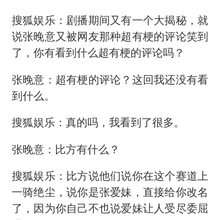
搜狐娱乐：剧播期间又有一个大揭秘，就
说张晚意又被网友那种超有梗的评论笑到
了，你有看到什么超有梗的评论吗？
张晚意：超有梗的评论？这回我还没有看
到什么。
搜狐娱乐：真的吗，我看到了很多。
张晚意：比方有什么？
搜狐娱乐：比方说他们说你在这个赛道上
一骑绝尘，说你是张爱妹，直接给你改名
了，因为你自己不也说爱妹让人受尽委屈