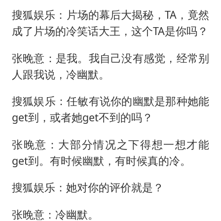
搜狐娱乐：片场的幕后大揭秘，TA，竟然
成了片场的冷笑话大王，这个TA是你吗？
张晚意：是我。我自己没有感觉，经常别
人跟我说，冷幽默。
搜狐娱乐：任敏有说你的幽默是那种她能
get到，或者她get不到的吗？
张晚意：大部分情况之下得想一想才能
get到。有时候幽默，有时候真的冷。
搜狐娱乐：她对你的评价就是？
张晚意：冷幽默。