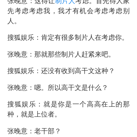
张晚意：这得让
制片人
考虑。首先得人家
先考虑考虑我，我才有机会考虑考虑别
人。
搜狐娱乐：肯定有很多制片人在考虑你。
张晚意：那就那些制片人赶紧来吧。
搜狐娱乐：还没有收到高干文这种？
张晚意：嗯。所以高干文是什么？
搜狐娱乐：就是你是一个高高在上的那
种，就是上位者。
张晚意：老干部？