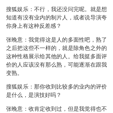
搜狐娱乐：不行，我还没问完呢。就是想
知道有没有业内的制片人，或者说导演夸
你身上有这种反差感？
张晚意：我觉得这是人的多面性吧，熟了
之后把这些不一样的，就是除角色之外的
这种性格展示给其他的人。给我挺多面评
价的人应该没有那么熟，可能逐渐在跟我
变熟。
搜狐娱乐：那你收到比较多的业内的评价
是什么，是演技好吗？
张晚意：收肯定收到过，但是我觉得也不