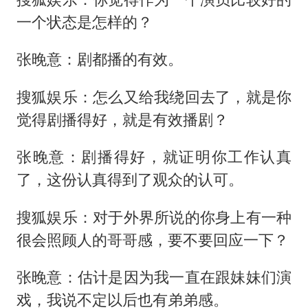
一个状态是怎样的？
张晚意：剧都播的有效。
搜狐娱乐：怎么又给我绕回去了，就是你
觉得剧播得好，就是有效播剧？
张晚意：剧播得好，就证明你工作认真
了，这份认真得到了观众的认可。
搜狐娱乐：对于外界所说的你身上有一种
很会照顾人的哥哥感，要不要回应一下？
张晚意：估计是因为我一直在跟妹妹们演
戏，我说不定以后也有弟弟感。