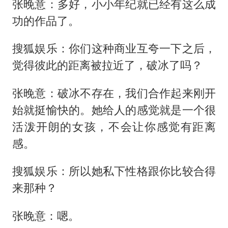
张晚意：多好，小小年纪就已经有这么成
功的作品了。
搜狐娱乐：你们这种商业互夸一下之后，
觉得彼此的距离被拉近了，破冰了吗？
张晚意：破冰不存在，我们合作起来刚开
始就挺愉快的。她给人的感觉就是一个很
活泼开朗的女孩，不会让你感觉有距离
感。
搜狐娱乐：所以她私下性格跟你比较合得
来那种？
张晚意：嗯。