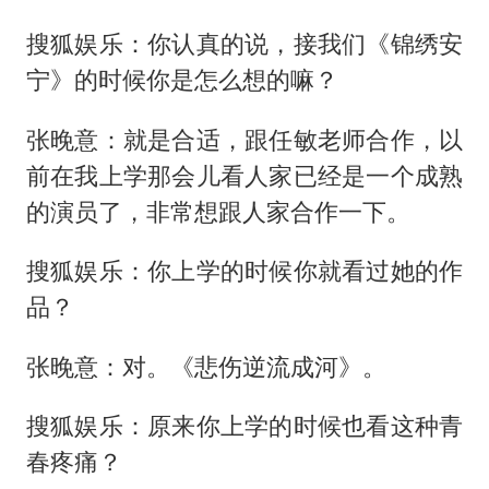
搜狐娱乐：你认真的说，接我们《锦绣安
宁》的时候你是怎么想的嘛？
张晚意：就是合适，跟任敏老师合作，以
前在我上学那会儿看人家已经是一个成熟
的演员了，非常想跟人家合作一下。
搜狐娱乐：你上学的时候你就看过她的作
品？
张晚意：对。《悲伤逆流成河》。
搜狐娱乐：原来你上学的时候也看这种青
春疼痛？