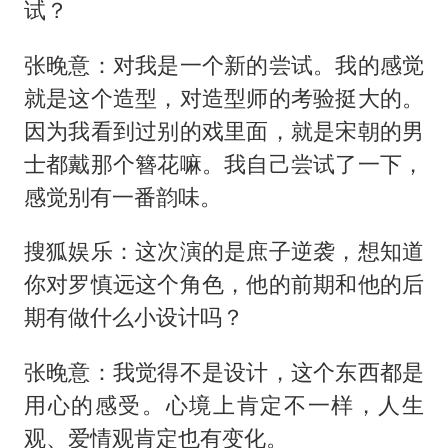
试？
张晚意：对我是一个新的尝试。我的感觉
就是这个造型，对造型师的考验挺大的。
因为我看到过别的戏里面，就是宋朝的男
士都戴那个簪花嘛。我自己尝试了一下，
感觉别有一番韵味。
搜狐娱乐：这次演的是庶子逆袭，想知道
你对罗慎远这个角色，他的前期和他的后
期有做什么小设计吗？
张晚意：我觉得不是设计，这个东西都是
用心的感受。心境上肯定不一样，人生
观、爱情观肯定也有变化。