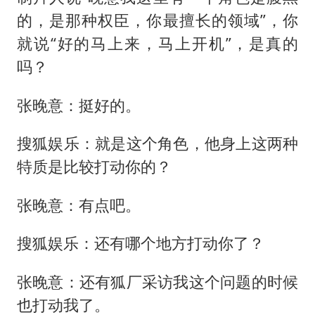
的，是那种权臣，你最擅长的领域”，你
就说“好的马上来，马上开机”，是真的
吗？
张晚意：挺好的。
搜狐娱乐：就是这个角色，他身上这两种
特质是比较打动你的？
张晚意：有点吧。
搜狐娱乐：还有哪个地方打动你了？
张晚意：还有狐厂采访我这个问题的时候
也打动我了。