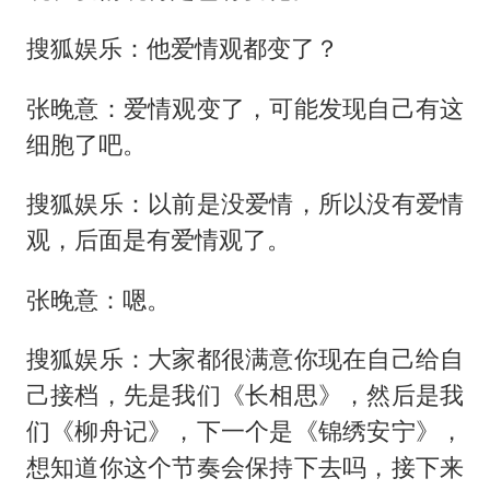
搜狐娱乐：他爱情观都变了？
张晚意：爱情观变了，可能发现自己有这
细胞了吧。
搜狐娱乐：以前是没爱情，所以没有爱情
观，后面是有爱情观了。
张晚意：嗯。
搜狐娱乐：大家都很满意你现在自己给自
己接档，先是我们《长相思》，然后是我
们《柳舟记》，下一个是《锦绣安宁》，
想知道你这个节奏会保持下去吗，接下来