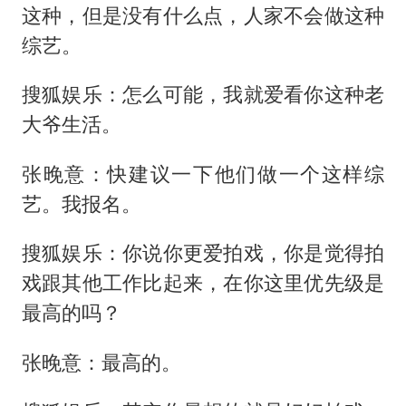
这种，但是没有什么点，人家不会做这种
综艺。
搜狐娱乐：怎么可能，我就爱看你这种老
大爷生活。
张晚意：快建议一下他们做一个这样综
艺。我报名。
搜狐娱乐：你说你更爱拍戏，你是觉得拍
戏跟其他工作比起来，在你这里优先级是
最高的吗？
张晚意：最高的。