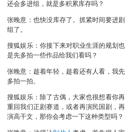
还会多进组，就是多积累库存吗？
张晚意：也快没库存了。抓紧时间要进剧
组了。
搜狐娱乐：你接下来对职业生涯的规划也
是先多拍一些作品给我们看吗？
张晚意：趁着年轻，趁着还有人看，我先
多拍一拍。
搜狐娱乐：除了古偶，大家也很想看你再
重回我们正剧赛道，或者再演民国剧，再
演高干文，那你会考虑一下这种类型吗？