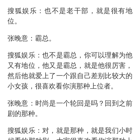
搜狐娱乐：也不是老干部，就是很有地
位。
张晚意：霸总。
搜狐娱乐：也不是霸总，你可以理解为他
又有地位，他又是霸总，就是他很厉害，
然后他就爱上了一个跟自己差别比较大的
小女孩，很喜欢看你演那种上位者。
张晚意：时尚是一个轮回是吗？回到之前
剧的那种。
搜狐娱乐：对，就是那种，就是我们小时