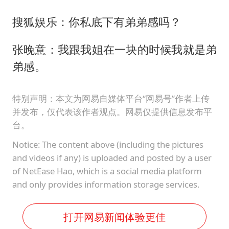
搜狐娱乐：你私底下有弟弟感吗？
张晚意：我跟我姐在一块的时候我就是弟
弟感。
特别声明：本文为网易自媒体平台“网易号”作者上传
并发布，仅代表该作者观点。网易仅提供信息发布平
台。
Notice: The content above (including the pictures
and videos if any) is uploaded and posted by a user
of NetEase Hao, which is a social media platform
and only provides information storage services.
打开网易新闻体验更佳