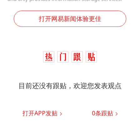
打开网易新闻体验更佳
目前还没有跟贴，欢迎您发表观点
打开APP发贴
0
条跟贴