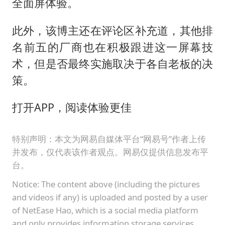
全面屏体验。
此外，该博主还在评论区补充道，其他排
名前五的厂商也在积极跟进这一屏幕技
术，但是否最终实施取决于各自老板的决
策。
打开APP，阅读体验更佳
特别声明：本文为网易自媒体平台“网易号”作者上传
并发布，仅代表该作者观点。网易仅提供信息发布平
台。
Notice: The content above (including the pictures
and videos if any) is uploaded and posted by a user
of NetEase Hao, which is a social media platform
and only provides information storage services.