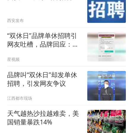
西安发布
“双休日”品牌单休招聘引
网友吐槽，品牌回应：有
轮班机制保障
星视频
品牌叫“双休日”却发单休
招聘，引发网友争议
江西都市现场
天气越热沙拉越难卖，美
国销量暴跌14%