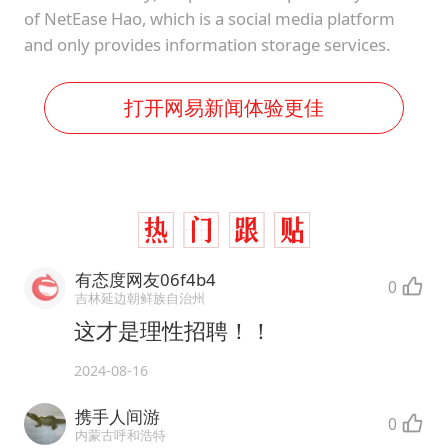
of NetEase Hao, which is a social media platform
and only provides information storage services.
打开网易新闻体验更佳
有态度网友06f4b4
0
吉林延边朝鲜族自治州
这才是理性招聘！！
2024-08-16
携手人间游
0
内蒙古呼和浩特