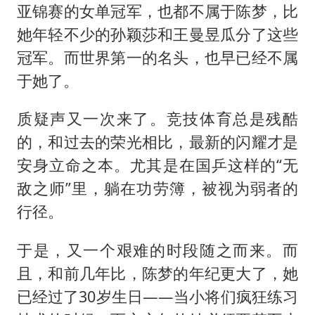
亚锦赛的女单冠军，也都不属于陈梦，比
她年轻不少的孙颖莎和王曼昱瓜分了这些
冠军。而世界第一的名头，也早已经不属
于她了。
质疑声又一次来了。竞技体育总是残酷
的，和过去的荣光相比，最新的闪耀才是
安身立命之本。尤其是在国乒这样的“无
敌之师”里，躺在功劳簿，被视为弱者的
行径。
于是，又一个艰难的时段随之而来。而
且，和前几年比，陈梦的年纪更大了，她
已经过了30岁生日——当小将们疯狂练习