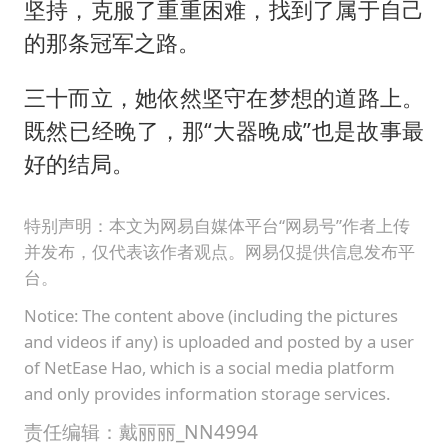
坚持，克服了重重困难，找到了属于自己
的那条冠军之路。
三十而立，她依然坚守在梦想的道路上。
既然已经晚了，那“大器晚成”也是故事最
好的结局。
特别声明：本文为网易自媒体平台“网易号”作者上传
并发布，仅代表该作者观点。网易仅提供信息发布平
台。
Notice: The content above (including the pictures
and videos if any) is uploaded and posted by a user
of NetEase Hao, which is a social media platform
and only provides information storage services.
责任编辑：戴丽丽_NN4994