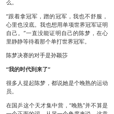
么。
“跟着拿冠军，蹭的冠军，我也不舒服，
心里也没底。我也想用单项世界冠军证明
自己。”一直没能证明自己的陈梦，在心
里静静等待着那个单打世界冠军。
陈梦决赛的对手是孙颖莎
“我的时代到来了”
很多人提起陈梦，都说她是个晚熟的运动
员。
在国乒这个天才集中营，“晚熟”并不算是
一个正面的词。从另一个角度来说，这意