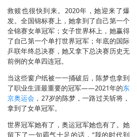
救赎也很快到来。2020年，她迎来了爆
发。全国锦标赛上，她拿到了自己第一个
全锦赛女单冠军；女子世界杯上，她赢得
了自己第一个单打世界冠军；年底的国际
乒联年终总决赛，她又拿下总决赛历史无
前例的女单四连冠。
当这些窗户纸被一一捅破后，陈梦也拿到
了职业生涯最重要的冠军——2021年的
东
京奥运会
，27岁的陈梦，一路过关斩将，
拿到了女单冠军。
世界冠军她有了，奥运冠军她也有了。她
留下了一句霸气十足的话，“我的时代到