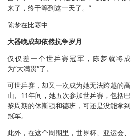
来了，终于等到这一天了。”
陈梦在比赛中
大器晚成却依然抗争岁月
仅仅差一个世乒赛冠军，陈梦就将成
为“大满贯”了。
可世乒赛，却又一次成为她无法跨越的高
山。11年间，她五次参加世乒赛，包括巴
黎周期的休斯顿和德班，可还是没能拿到
冠军。
此外，在这个周期里，世界杯、亚运会、