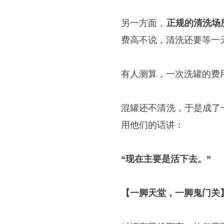
另一方面，
正规的清洗场
费高不说，清洗还要等一
有人测算，一次洗罐的费
混罐还不清洗，于是成了
用他们的话讲：
“现在主要是活下去。”
【一脚天堂，一脚鬼门关