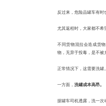
反过来，危险品罐车有时
尤其返程时，大家都不希
不同货物混拉会造成货物
物，无异于投毒，是不被
正常情况下，这需要洗罐
一方面，
洗罐成本高昂。
据罐车司机透露，洗一次