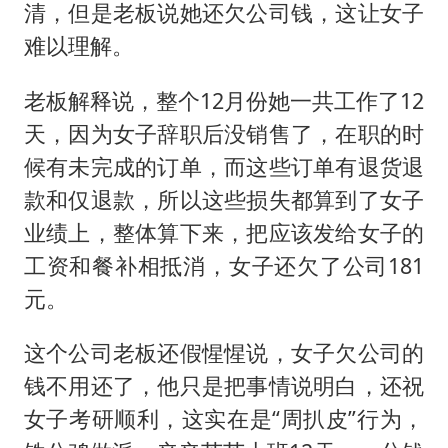
清，但是老板说她还欠公司钱，这让女子
难以理解。
老板解释说，整个12月份她一共工作了12
天，因为女子辞职后没销售了，在职的时
候有未完成的订单，而这些订单有退货退
款和仅退款，所以这些损失都算到了女子
业绩上，整体算下来，把应该发给女子的
工资和餐补相抵消，女子还欠了公司181
元。
这个公司老板还假惺惺说，女子欠公司的
钱不用还了，他只是把事情说明白，还祝
女子考研顺利，这实在是“周扒皮”行为，