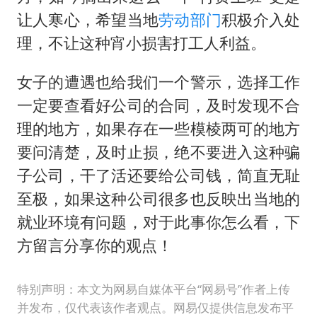
让人寒心，希望当地
劳动部门
积极介入处
理，不让这种宵小损害打工人利益。
女子的遭遇也给我们一个警示，选择工作
一定要查看好公司的合同，及时发现不合
理的地方，如果存在一些模棱两可的地方
要问清楚，及时止损，绝不要进入这种骗
子公司，干了活还要给公司钱，简直无耻
至极，如果这种公司很多也反映出当地的
就业环境有问题，对于此事你怎么看，下
方留言分享你的观点！
特别声明：本文为网易自媒体平台“网易号”作者上传
并发布，仅代表该作者观点。网易仅提供信息发布平