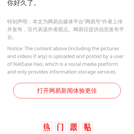
你好久了。
特别声明：本文为网易自媒体平台“网易号”作者上传
并发布，仅代表该作者观点。网易仅提供信息发布平
台。
Notice: The content above (including the pictures
and videos if any) is uploaded and posted by a user
of NetEase Hao, which is a social media platform
and only provides information storage services.
打开网易新闻体验更佳