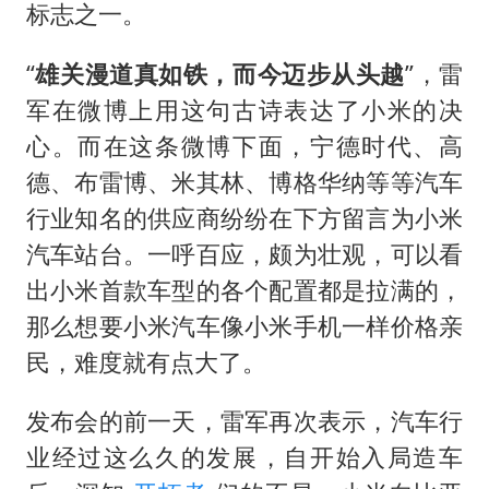
标志之一。
“
雄关漫道真如铁，而今迈步从头越
”，雷
军在微博上用这句古诗表达了小米的决
心。而在这条微博下面，宁德时代、高
德、布雷博、米其林、博格华纳等等汽车
行业知名的供应商纷纷在下方留言为小米
汽车站台。一呼百应，颇为壮观，可以看
出小米首款车型的各个配置都是拉满的，
那么想要小米汽车像小米手机一样价格亲
民，难度就有点大了。
发布会的前一天，雷军再次表示，汽车行
业经过这么久的发展，自开始入局造车