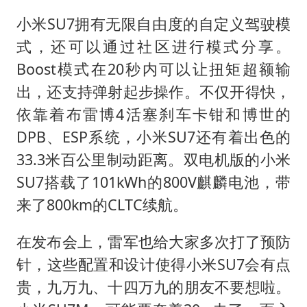
小米SU7拥有无限自由度的自定义驾驶模
式，还可以通过社区进行模式分享。
Boost模式在20秒内可以让扭矩超额输
出，还支持弹射起步操作。不仅开得快，
依靠着布雷博4活塞刹车卡钳和博世的
DPB、ESP系统，小米SU7还有着出色的
33.3米百公里制动距离。双电机版的小米
SU7搭载了101kWh的800V麒麟电池，带
来了800km的CLTC续航。
在发布会上，雷军也给大家多次打了预防
针，这些配置和设计使得小米SU7会有点
贵，九万九、十四万九的朋友不要想啦。