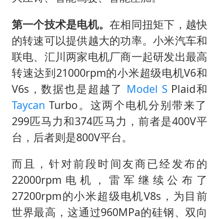
第一个技术是电机。
在相同扭矩下，越快
的转速可以提供越大的功率。小米汽车和
联电、汇川两家电机厂商一起研发出最高
转速达到21000rpm的小米超级电机V6和
V6s，数据也是超越了
Model S
Plaid和
Taycan
Turbo。这两个电机分别带来了
299匹马力和374匹马力，前者是400V平
台，后者则是800V平台。
而且，针对前段时间友商已经发布的
22000rpm电机，雷军继续公布了
27200rpm的小米超级电机V8s，为目前
世界最高，这通过960MPa的硅钢、双向