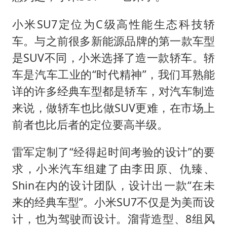
小米SU7定位为C级高性能生态科技轿
车。与之前很多新能源品牌的第一款车型
是SUV不同，小米选择了造一款轿车。轿
车是汽车工业的“时代精神”，我们耳熟能
详的许多经典车型都是轿车，对汽车制造
来说，做轿车也比做SUV更难，在市场上
前者也比后者的定位要高半级。
雷军定制了“经得起时间考验的设计”的要
求，小米汽车组建了由李田原、仇臻、
Shin在内的设计团队，设计出一款“在未
来的经典车型”。小米SU7不仅是为美而设
计，也为驾驶而设计。溜背造型、8组风