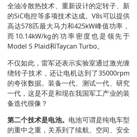
全油冷散热技术、重新设计的定转子、新
的SiC电控等多项技术达成。V8s可以提供
高达578匹最大马力和425kW峰值功率，
而10.14kW/kg的功率密度也是领先于
Model S Plaid和Taycan Turbo。
不仅如此，雷军还表示实验室通过激光缠
绕转子技术，还让电机达到了35000rpm
的夸张数据。装备一代、测试一代、研究
一代，这是不是和现在我国军工产业的装
备迭代很像？
第二个技术是电池。
电池可谓是纯电车型
的重中之重，关系到了续航、空间、安全