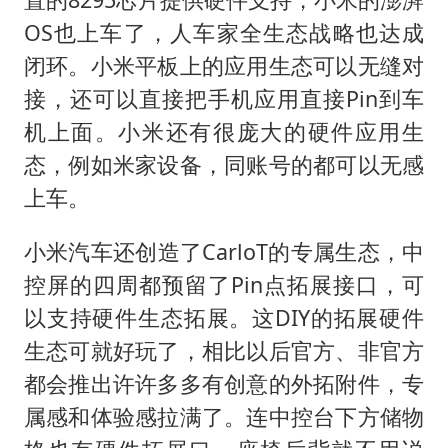
OS也上车了，人车家全生态战略也达成
闭环。小米平板上的应用生态可以无缝对
接，还可以直接把手机应用直接Pin到车
机上面。小米还有很庞大的硬件应用生
态，例如米家设备，同账号的都可以无感
上车。
小米汽车还创造了CarloT的专属生态，中
控屏的四周都预留了Pin点拓展接口，可
以支持硬件生态拓展。这DIY的拓展硬件
生态可就好玩了，相比以后官方、非官方
都会推出许许多多有创意的外拓附件，专
属感和体验感拉满了。连中控台下方储物