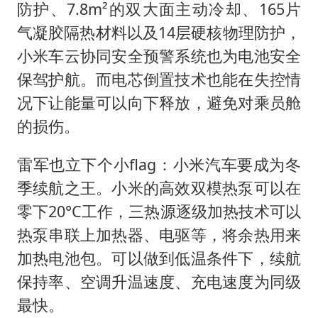
防护、7.8m²的双大面主动冷却、165片
气凝胶隔热材料以及14层硬核物理防护，
小米车云协同安全预警系统也为电池安全
保驾护航。而电芯倒置技术也能在失控情
况下让能量可以向下释放，避免对乘员舱
的损伤。
雷军也立下个小flag：小米汽车要成为冬
季续航之王。小米的高效双模热泵可以在
零下20°C工作，三热源逐级加热技术可以
热泵串联上加热器、电驱等，将余热用来
加热电池包。可以做到低温条件下，续航
保持率、空调升温速度、充电速度为同级
最快。