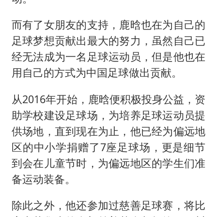
而有了女朋友的支持，鹿晗也在为自己的
足球梦想贡献出最大的努力，虽然自己已
经无法成为一名足球运动员，但是他也在
用自己的方式为中国足球做出贡献。
从2016年开始，鹿晗便积极投身公益，资
助学校建设足球场，为培养足球运动员提
供场地，直到现在为止，他已经为偏远地
区的中小学捐赠了7座足球场，更是细节
到会在儿童节时，为偏远地区的学生们准
备运动装备。
除此之外，他还参加过慈善足球赛，将比