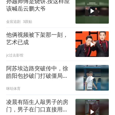
孙越师傅是烧饼.按这样应
该喊岳云鹏大爷
金宸追剧
3跟贴
他俩视频被下架那一刻，
艺术已成
jc过去影馆
阿苏埃边路突破传中，徐
皓阳包抄破门打破僵局，
上海申花1比0领先青岛海
咪咕体育
牛
凌晨有陌生人敲男子的房
门，男子在门口直接用乐