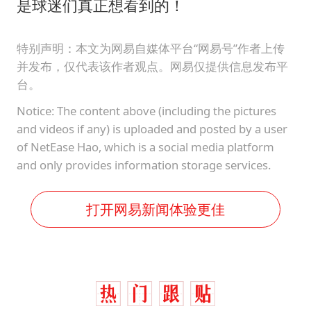
是球迷们真正想看到的！
特别声明：本文为网易自媒体平台“网易号”作者上传
并发布，仅代表该作者观点。网易仅提供信息发布平
台。
Notice: The content above (including the pictures
and videos if any) is uploaded and posted by a user
of NetEase Hao, which is a social media platform
and only provides information storage services.
打开网易新闻体验更佳