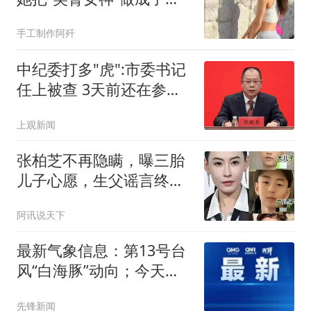
士队场边记者
手工制作阿歼
中纪委打多"虎":市委书记
任上被查 3天前还在参加
活动
上观新闻
张柏芝不再隐瞒，曝三胎
儿子心愿，生父谣言终于
澄清 谢霆锋心情
阿讯说天下
最新气象信息：第13号台
风“白海豚”动向；今天下
午到明天，我市大部分地
先锋新闻
区有阵雨或雷雨