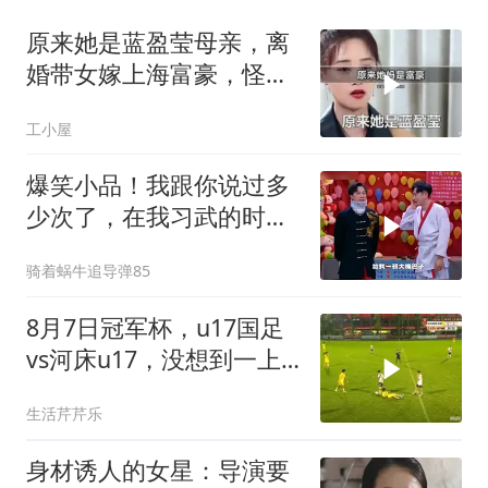
原来她是蓝盈莹母亲，离
婚带女嫁上海富豪，怪不
得女儿上央视大剧
工小屋
爆笑小品！我跟你说过多
少次了，在我习武的时
候，不要把后背漏给我
骑着蜗牛追导弹85
8月7日冠军杯，u17国足
vs河床u17，没想到一上
来意外一幕就出现了
生活芹芹乐
身材诱人的女星：导演要