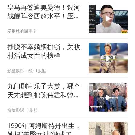
皇马再签迪奥曼德！银河
战舰阵容西超水平！压不
住巴萨就是失败
爱足球的谢宇宁
挣脱不幸婚姻枷锁，关牧
村活成女性的榜样
影星娱乐一线
1跟贴
九门剧宣乐子大赏，哪个
天才想到把陈伟霆和曾舜
晞凑一起的
哈哈影娱
1跟贴
1990年阿姆斯特丹出生，
她把“美臀女神”做成了勇