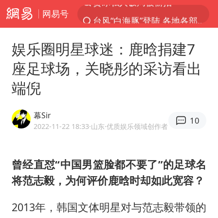
网易号
台风“白海豚”登陆 各地各部门全力应对
奥沙利文晋级斯诺克中国公开赛16强
娱乐圈明星球迷：鹿晗捐建7
路虎卫士110 HSE限时降价
座足球场，关晓彤的采访看出
我国发现稀散金属独立新矿物——乌斯河锗矿
端倪
上海鼓励居家办公
部分银行上调存款利率
幕Sir
10
小沈阳加盟《披荆斩棘》
2022-11-22 18:33
·山东
·优质娱乐领域创作者
新疆生产建设兵团生态环境局原局长被查
朱一龙的鼻子怎么了
曾经直怼“中国男篮脸都不要了”的足球名
将范志毅，为何评价鹿晗时却如此宽容？
大疆错失宇树
5万小车卖不动 微型代步车集体遇冷
2013年，韩国文体明星对与范志毅带领的