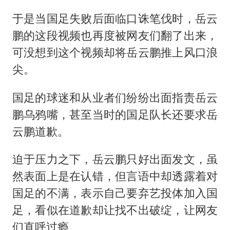
于是当国足失败后面临口诛笔伐时，岳云
鹏的这段视频也再度被网友们翻了出来，
可没想到这个视频却将岳云鹏推上风口浪
尖。
国足的球迷和从业者们纷纷出面指责岳云
鹏乌鸦嘴，甚至当时的国足队长还要求岳
云鹏道歉。
迫于压力之下，岳云鹏只好出面发文，虽
然表面上是在认错，但言语中却透露着对
国足的不满，表示自己要弃艺投体加入国
足，看似在道歉却让找不出破绽，让网友
们直呼过瘾。