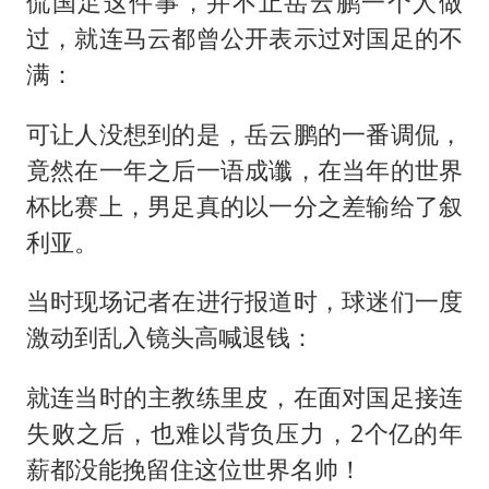
侃国足这件事，并不止岳云鹏一个人做
过，就连马云都曾公开表示过对国足的不
满：
可让人没想到的是，岳云鹏的一番调侃，
竟然在一年之后一语成谶，在当年的世界
杯比赛上，男足真的以一分之差输给了叙
利亚。
当时现场记者在进行报道时，球迷们一度
激动到乱入镜头高喊退钱：
就连当时的主教练里皮，在面对国足接连
失败之后，也难以背负压力，2个亿的年
薪都没能挽留住这位世界名帅！