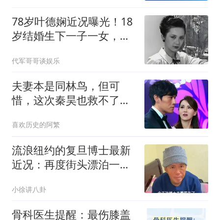
78岁叶德娴近况曝光！18
岁结婚生下一子一女，离
婚46年晚景悽凉
代军哥哥谈娱乐
夫妻本是同林鸟，但可
惜，这次秦昊也救不了吃
相难看的伊能静
喜欢历史的阿繁
流浪纽约的复旦博士最新
近况：再度街头漂泊一年
半，昔日救助承诺彻底落
小徐讲八卦
空
骨科医生提醒：最伤膝盖