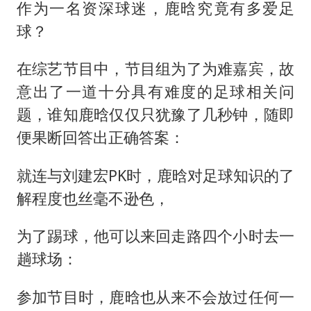
作为一名资深球迷，鹿晗究竟有多爱足
球？
在综艺节目中，节目组为了为难嘉宾，故
意出了一道十分具有难度的足球相关问
题，谁知鹿晗仅仅只犹豫了几秒钟，随即
便果断回答出正确答案：
就连与刘建宏PK时，鹿晗对足球知识的了
解程度也丝毫不逊色，
为了踢球，他可以来回走路四个小时去一
趟球场：
参加节目时，鹿晗也从来不会放过任何一