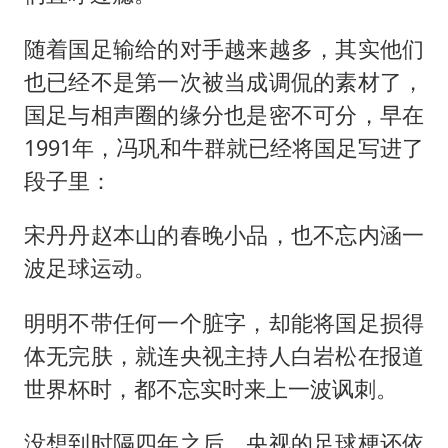
随着国足输给的对手越来越多，其实他们
也已经不是第一次被当成调侃的素材了，
国足与相声圈的缘分也是密不可分，早在
1991年，冯巩和牛群就已经将国足写进了
段子里：
宋丹丹赵本山的春晚小品，也不忘内涵一
波足球运动。
明明不带任何一个脏字，却能将国足损得
体无完肤，就连央视主持人白岩松在报道
世界杯时，都不忘实时来上一波讽刺。
没想到时隔四年之后，央视的足球梗还依