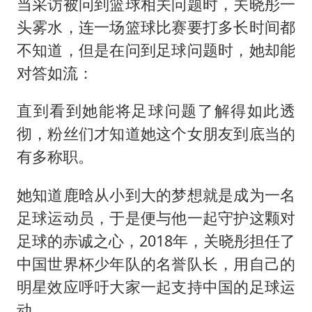
当采访被问到篮球相关问题时，关晓彤一
头雾水，连一场篮球比赛要打多长时间都
不知道，但是在问到足球问题时，她却能
对答如流：
直到看到她能将足球问题了解得如此透
彻，粉丝们才知道她这个女朋友到底当的
有多称职。
她知道鹿晗从小到大的梦想就是成为一名
足球运动员，于是便与他一起守护这颗对
足球的赤诚之心，2018年，关晓彤担任了
中国世界杯少年队的名誉队长，用自己的
明星效应呼吁大家一起支持中国的足球运
动。