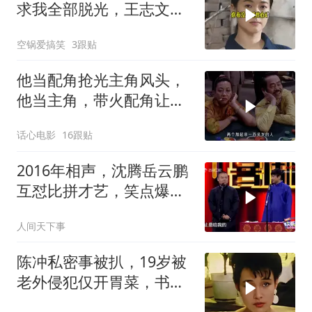
求我全部脱光，王志文的
回答出人意料
空锅爱搞笑
3跟贴
他当配角抢光主角风头，
他当主角，带火配角让人
难忘
话心电影
16跟贴
2016年相声，沈腾岳云鹏
互怼比拼才艺，笑点爆棚
看得太过瘾
人间天下事
陈冲私密事被扒，19岁被
老外侵犯仅开胃菜，书中
的描述太不堪入母