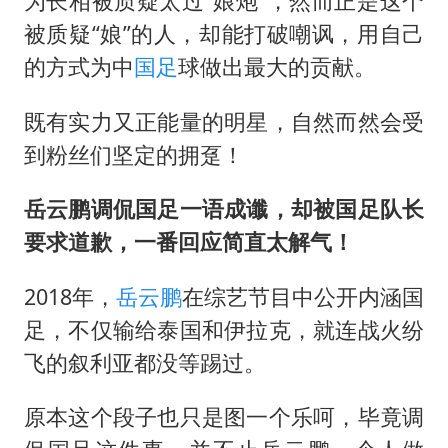
为长相被质疑太过“娘炮”，然而正是这个
被质疑“娘”的人，却能打破嘲讽，用自己
的方式为中
国足
球做出最大的贡献。
既有实力又正能量的明星，自然而然会受
到粉丝们坚定的拥趸！
岳云鹏调侃国足一语成谶，却被国足队长
要求道歉，一番回应简直太解气！
2018年，
岳云鹏
在综艺节目中公开内涵国
足，不仅输给泰国和伊拉克，就连战火纷
飞的叙利亚都没等踢过。
原本这个段子也只是图一个乐呵，毕竟调