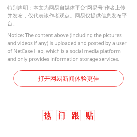
特别声明：本文为网易自媒体平台“网易号”作者上传
并发布，仅代表该作者观点。网易仅提供信息发布平
台。
Notice: The content above (including the pictures
and videos if any) is uploaded and posted by a user
of NetEase Hao, which is a social media platform
and only provides information storage services.
打开网易新闻体验更佳