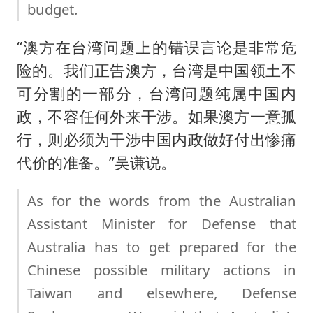
budget.
“澳方在台湾问题上的错误言论是非常危
险的。我们正告澳方，台湾是中国领土不
可分割的一部分，台湾问题纯属中国内
政，不容任何外来干涉。如果澳方一意孤
行，则必须为干涉中国内政做好付出惨痛
代价的准备。”吴谦说。
As for the words from the Australian
Assistant Minister for Defense that
Australia has to get prepared for the
Chinese possible military actions in
Taiwan and elsewhere, Defense