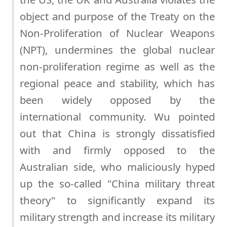
object and purpose of the Treaty on the
Non-Proliferation of Nuclear Weapons
(NPT), undermines the global nuclear
non-proliferation regime as well as the
regional peace and stability, which has
been widely opposed by the
international community. Wu pointed
out that China is strongly dissatisfied
with and firmly opposed to the
Australian side, who maliciously hyped
up the so-called "China military threat
theory" to significantly expand its
military strength and increase its military