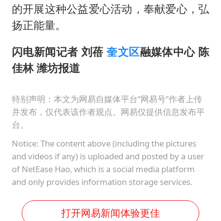
的开展这种公益爱心活动，奉献爱心，弘
扬正能量。
闪电新闻记者 刘蓓
奎文区
融媒体中心 陈
佳林 潍坊报道
特别声明：本文为网易自媒体平台“网易号”作者上传
并发布，仅代表该作者观点。网易仅提供信息发布平
台。
Notice: The content above (including the pictures
and videos if any) is uploaded and posted by a user
of NetEase Hao, which is a social media platform
and only provides information storage services.
打开网易新闻体验更佳