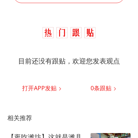
目前还没有跟贴，欢迎您发表观点
打开APP发贴
0
条跟贴
相关推荐
【逛吃潍坊】这就是潍县